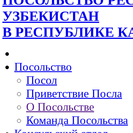
ПОСОЛЬСТВО РЕ
УЗБЕКИСТАН
В РЕСПУБЛИКЕ К
Посольство
Посол
Приветствие Посла
О Посольстве
Команда Посольства