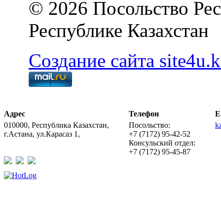
© 2026 Посольство Рес
Республике Казахстан
Создание сайта site4u.k
Адрес
Телефон
E
010000, Республика Казахстан,
Посольство:
k
г.Астана, ул.Карасаз 1,
+7 (7172) 95-42-52
Консульский отдел:
+7 (7172) 95-45-87