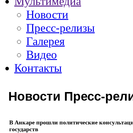
Мультимедиа
Новости
Пресс-релизы
Галерея
Видео
Контакты
Новости Пресс-рел
В Анкаре прошли политические консультаци
государств