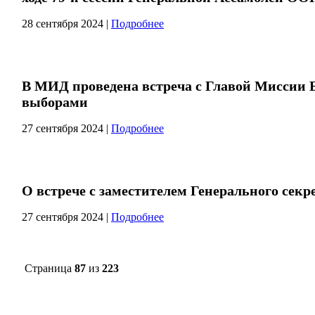
28 сентября 2024
|
Подробнее
В МИД проведена встреча с Главой Миссии
выборами
27 сентября 2024
|
Подробнее
О встрече с заместителем Генерального сек
27 сентября 2024
|
Подробнее
Страница
87
из
223