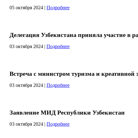
05 октября 2024
|
Подробнее
Делегация Узбекистана приняла участие в ра
03 октября 2024
|
Подробнее
Встреча с министром туризма и креативной
03 октября 2024
|
Подробнее
Заявление МИД Республики Узбекистан
03 октября 2024
|
Подробнее