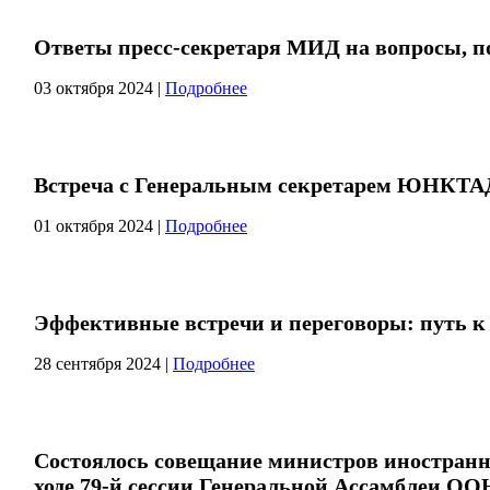
Ответы пресс-секретаря МИД на вопросы, 
03 октября 2024
|
Подробнее
Встреча с Генеральным секретарем ЮНКТА
01 октября 2024
|
Подробнее
Эффективные встречи и переговоры: путь к
28 сентября 2024
|
Подробнее
Состоялось совещание министров иностран
ходе 79-й сессии Генеральной Ассамблеи ОО