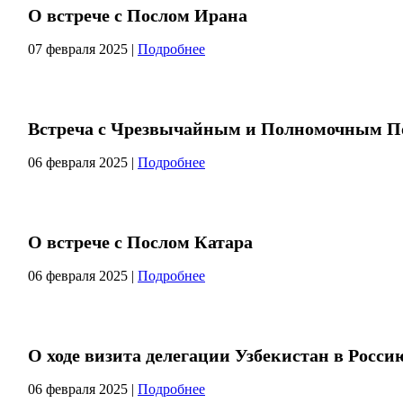
О встрече с Послом Ирана
07 февраля 2025
|
Подробнее
Встреча с Чрезвычайным и Полномочным П
06 февраля 2025
|
Подробнее
О встрече с Послом Катара
06 февраля 2025
|
Подробнее
О ходе визита делегации Узбекистан в Росси
06 февраля 2025
|
Подробнее