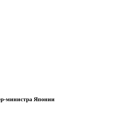
ер-министра Японии