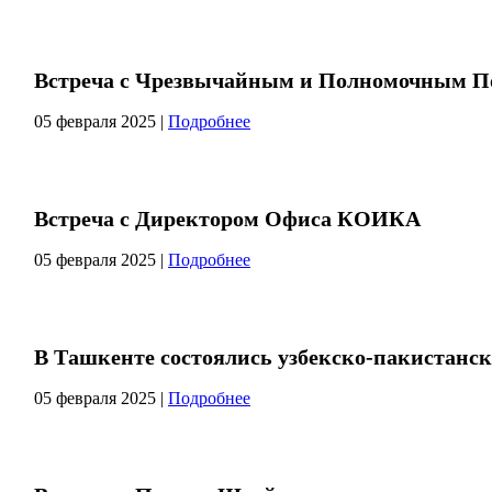
Встреча с Чрезвычайным и Полномочным П
05 февраля 2025
|
Подробнее
Встреча с Директором Офиса КОИКА
05 февраля 2025
|
Подробнее
В Ташкенте состоялись узбекско-пакистанс
05 февраля 2025
|
Подробнее