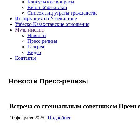
Консульские вопросы
Виза в Узбекистан
Список лиц утраты гражданства
Информация об Узбекистане
Узбеско-Казахстанские отношения
Мультимедиа
Новости
Пресс-релизы
Галерея
Видео
Контакты
Новости Пресс-релизы
Встреча со специальным советником Премь
10 февраля 2025
|
Подробнее