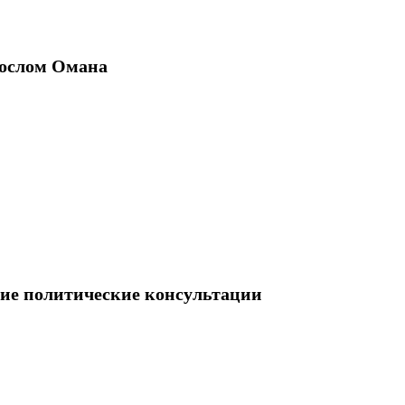
ослом Омана
кие политические консультации