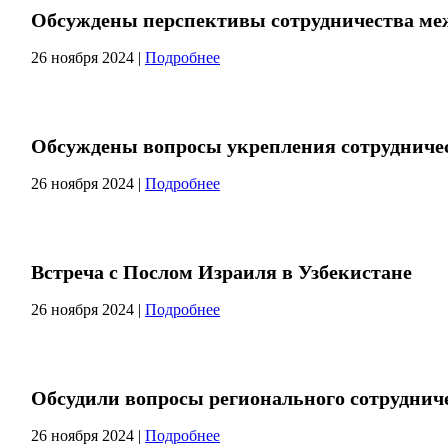
Обсуждены перспективы сотрудничества ме
26 ноября 2024
|
Подробнее
Обсуждены вопросы укрепления сотрудничес
26 ноября 2024
|
Подробнее
Встреча с Послом Израиля в Узбекистане
26 ноября 2024
|
Подробнее
Обсудили вопросы регионального сотруднич
26 ноября 2024
|
Подробнее