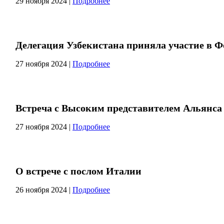
29 ноября 2024
|
Подробнее
Делегация Узбекистана приняла участие в
27 ноября 2024
|
Подробнее
Встреча с Высоким представителем Альянс
27 ноября 2024
|
Подробнее
О встрече с послом Италии
26 ноября 2024
|
Подробнее