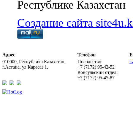
Республике Казахстан
Создание сайта site4u.k
Адрес
Телефон
E
010000, Республика Казахстан,
Посольство:
k
г.Астана, ул.Карасаз 1,
+7 (7172) 95-42-52
Консульский отдел:
+7 (7172) 95-45-87