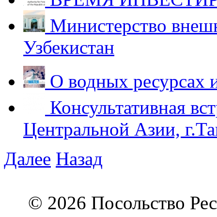
Министерство внешн
Узбекистан
О водных ресурсах 
Консультативная вст
Центральной Азии, г.Та
Далее
Назад
© 2026 Посольство Рес