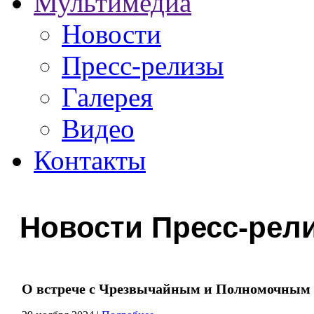
Мультимедиа
Новости
Пресс-релизы
Галерея
Видео
Контакты
Новости Пресс-рел
О встрече с Чрезвычайным и Полномочным 