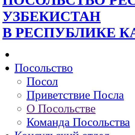
ПОСОЛЬСТВО РЕ
УЗБЕКИСТАН
В РЕСПУБЛИКЕ К
Посольство
Посол
Приветствие Посла
О Посольстве
Команда Посольства