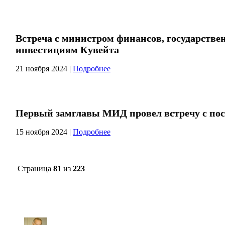
Встреча с министром финансов, государстве
инвестициям Кувейта
21 ноября 2024
|
Подробнее
Первый замглавы МИД провел встречу с по
15 ноября 2024
|
Подробнее
Страница
81
из
223