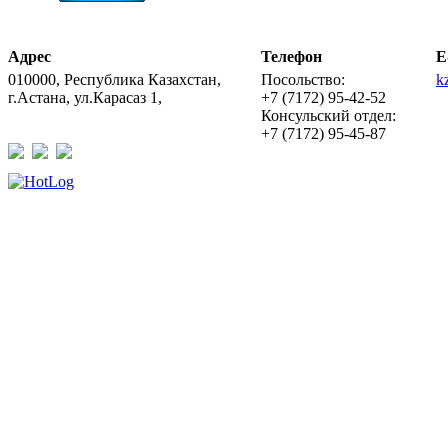
Адрес
Телефон
E
010000, Республика Казахстан,
Посольство:
k
г.Астана, ул.Карасаз 1,
+7 (7172) 95-42-52
Консульский отдел:
+7 (7172) 95-45-87