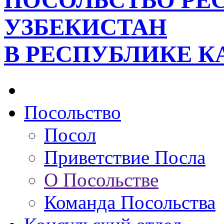
ПОСОЛЬСТВО РЕ
УЗБЕКИСТАН
В РЕСПУБЛИКЕ К
Посольство
Посол
Приветствие Посла
О Посольстве
Команда Посольства