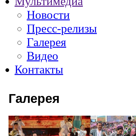
Мультимедиа
Новости
Пресс-релизы
Галерея
Видео
Контакты
Галерея