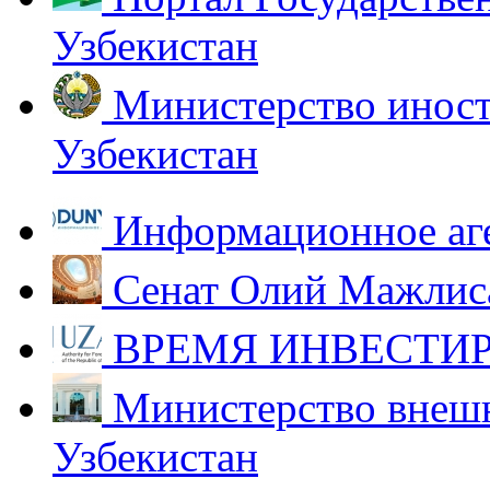
Узбекистан
Министерство иност
Узбекистан
Информационное аг
Сенат Олий Мажлиса
ВРЕМЯ ИНВЕСТИР
Министерство внешн
Узбекистан