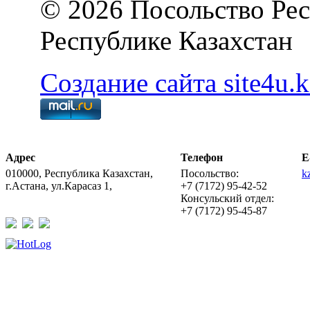
© 2026 Посольство Рес
Республике Казахстан
Создание сайта site4u.k
Адрес
Телефон
E
010000, Республика Казахстан,
Посольство:
k
г.Астана, ул.Карасаз 1,
+7 (7172) 95-42-52
Консульский отдел:
+7 (7172) 95-45-87