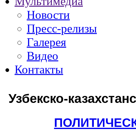
Мультимедиа
Новости
Пресс-релизы
Галерея
Видео
Контакты
Узбекско-казахстан
ПОЛИТИЧЕС