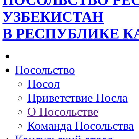
ПОСОЛЬСТВО РЕ
УЗБЕКИСТАН
В РЕСПУБЛИКЕ К
Посольство
Посол
Приветствие Посла
О Посольстве
Команда Посольства