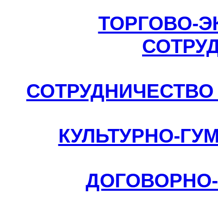
ТОРГОВО-
СОТРУ
СОТРУДНИЧЕСТВО 
КУЛЬТУРНО-ГУ
ДОГОВОРНО-