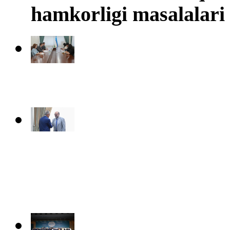
hamkorligi masalalari