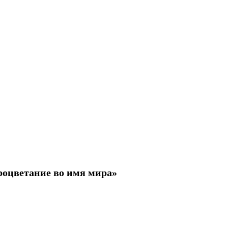
роцветание во имя мира»