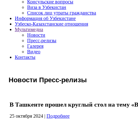
Консульские вопросы
Виза в Узбекистан
Список лиц утраты гражданства
Информация об Узбекистане
Узбеско-Казахстанские отношения
Мультимедиа
Новости
Пресс-релизы
Галерея
Видео
Контакты
Новости Пресс-релизы
В Ташкенте прошел круглый стол на тему «
25 октября 2024
|
Подробнее