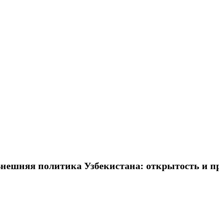
Внешняя политика Узбекистана: открытость и п