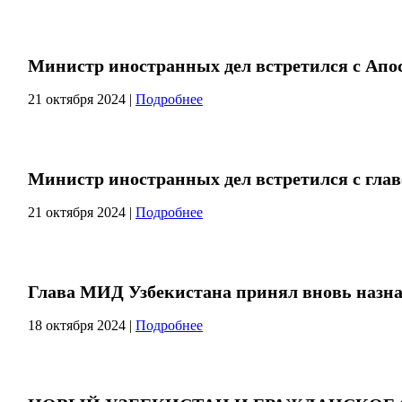
Министр иностранных дел встретился с Апо
21 октября 2024
|
Подробнее
Министр иностранных дел встретился с гл
21 октября 2024
|
Подробнее
Глава МИД Узбекистана принял вновь назна
18 октября 2024
|
Подробнее