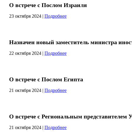
О встрече с Послом Израиля
23 октября 2024
|
Подробнее
Назначен новый заместитель министра инос
22 октября 2024
|
Подробнее
О встрече с Послом Египта
21 октября 2024
|
Подробнее
О встрече с Региональным представителем 
21 октября 2024
|
Подробнее