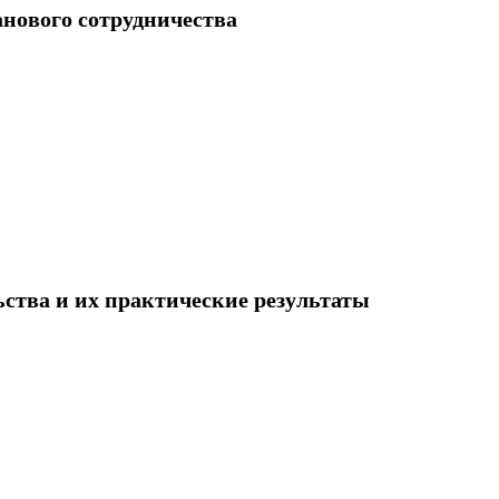
нового сотрудничества
ства и их практические результаты