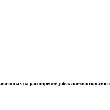
авленных на расширение узбекско-монгольского