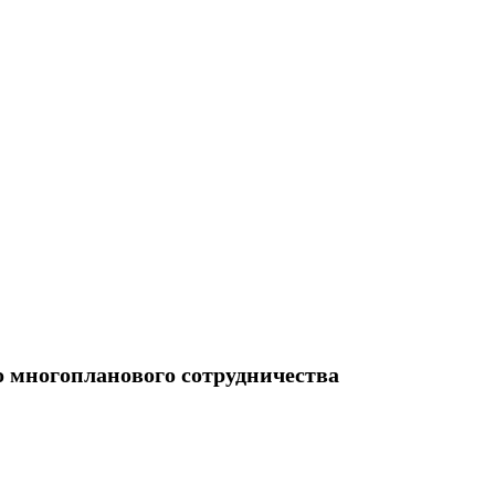
 многопланового сотрудничества