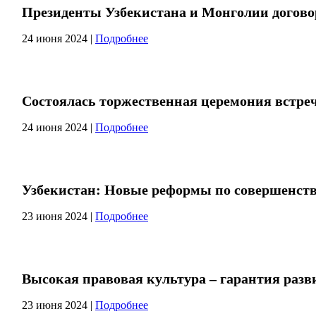
Президенты Узбекистана и Монголии догово
24 июня 2024
|
Подробнее
Состоялась торжественная церемония встре
24 июня 2024
|
Подробнее
Узбекистан: Новые реформы по совершенств
23 июня 2024
|
Подробнее
Высокая правовая культура – гарантия разв
23 июня 2024
|
Подробнее