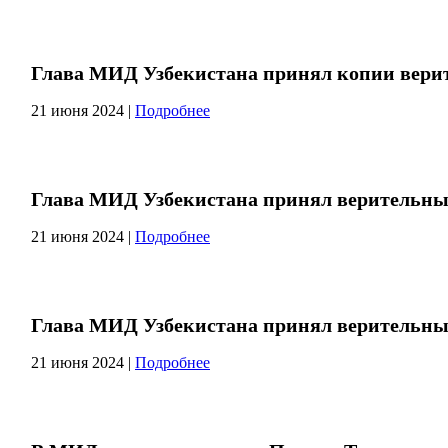
Глава МИД Узбекистана принял копии вери
21 июня 2024
|
Подробнее
Глава МИД Узбекистана принял верительны
21 июня 2024
|
Подробнее
Глава МИД Узбекистана принял верительны
21 июня 2024
|
Подробнее