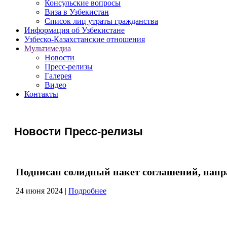
Консульские вопросы
Виза в Узбекистан
Список лиц утраты гражданства
Информация об Узбекистане
Узбеско-Казахстанские отношения
Мультимедиа
Новости
Пресс-релизы
Галерея
Видео
Контакты
Новости Пресс-релизы
Подписан солидный пакет соглашений, напр
24 июня 2024
|
Подробнее