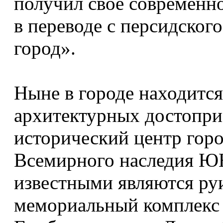
получил свое современно
в переводе с персидског
город».
Ныне в городе находитс
архитектурных достопри
исторический центр горо
Всемирного наследия Ю
известными являются ру
мемориальный комплекс 