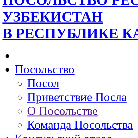
ПОСОЛЬСТВО РЕ
УЗБЕКИСТАН
В РЕСПУБЛИКЕ К
Посольство
Посол
Приветствие Посла
О Посольстве
Команда Посольства