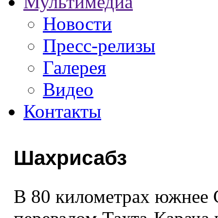
Мультимедиа
Новости
Пресс-релизы
Галерея
Видео
Контакты
Шахрисабз
В 80 километрах южнее 