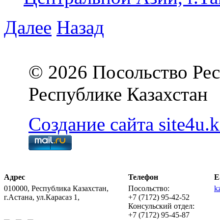
Далее
Назад
© 2026 Посольство Рес
Республике Казахстан
Создание сайта site4u.k
Адрес
Телефон
E
010000, Республика Казахстан,
Посольство:
k
г.Астана, ул.Карасаз 1,
+7 (7172) 95-42-52
Консульский отдел:
+7 (7172) 95-45-87