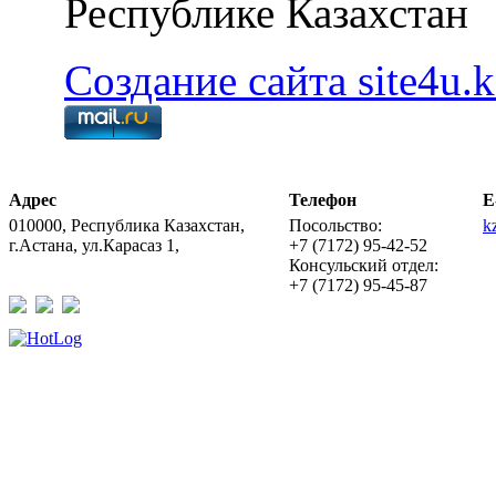
Республике Казахстан
Создание сайта site4u.k
Адрес
Телефон
E
010000, Республика Казахстан,
Посольство:
k
г.Астана, ул.Карасаз 1,
+7 (7172) 95-42-52
Консульский отдел:
+7 (7172) 95-45-87