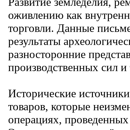
Развитие земледелия, рем
оживлению как внутренн
торговли. Данные письм
результаты археологичес
разносторонние представ
производственных сил и 
Исторические источники
товаров, которые неизме
операциях, проведенных