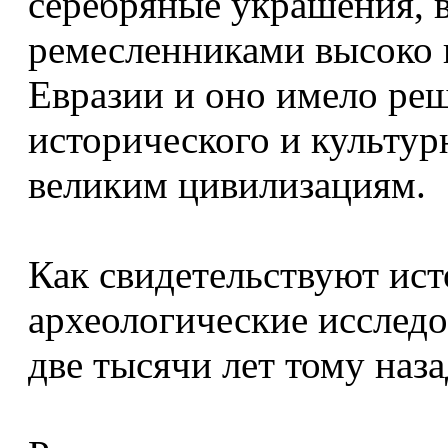
серебряные украшения, в
ремесленниками высоко 
Евразии и оно имело ре
исторического и культур
великим цивилизациям.
Как свидетельствуют ис
археологические исслед
две тысячи лет тому наза