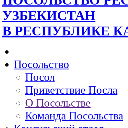
ПОСОЛЬСТВО РЕ
УЗБЕКИСТАН
В РЕСПУБЛИКЕ К
Посольство
Посол
Приветствие Посла
О Посольстве
Команда Посольства