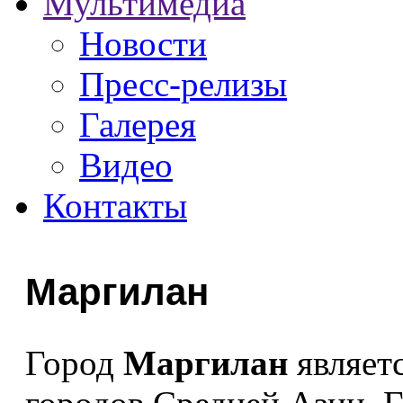
Мультимедиа
Новости
Пресс-релизы
Галерея
Видео
Контакты
Маргилан
Город
Маргилан
являет