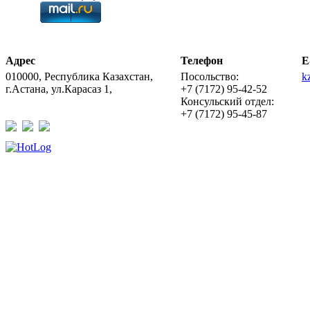
Адрес
Телефон
E
010000, Республика Казахстан,
Посольство:
k
г.Астана, ул.Карасаз 1,
+7 (7172) 95-42-52
Консульский отдел:
+7 (7172) 95-45-87