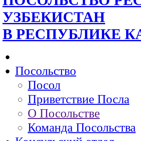
ПОСОЛЬСТВО РЕ
УЗБЕКИСТАН
В РЕСПУБЛИКЕ К
Посольство
Посол
Приветствие Посла
О Посольстве
Команда Посольства