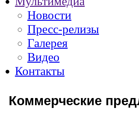
Мультимедиа
Новости
Пресс-релизы
Галерея
Видео
Контакты
Коммерческие пре