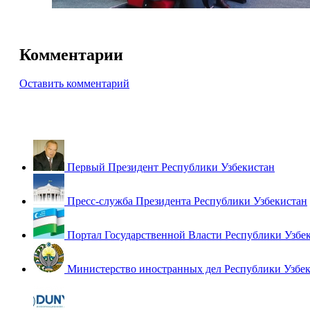
Комментарии
Оставить комментарий
Первый Президент Республики Узбекистан
Пресс-служба Президента Республики Узбекистан
Портал Государственной Власти Республики Узбе
Министерство иностранных дел Республики Узбе