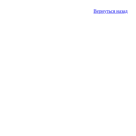
Вернуться назад