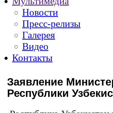
Мультимедиа
Новости
Пресс-релизы
Галерея
Видео
Контакты
Заявление Министе
Республики Узбекис