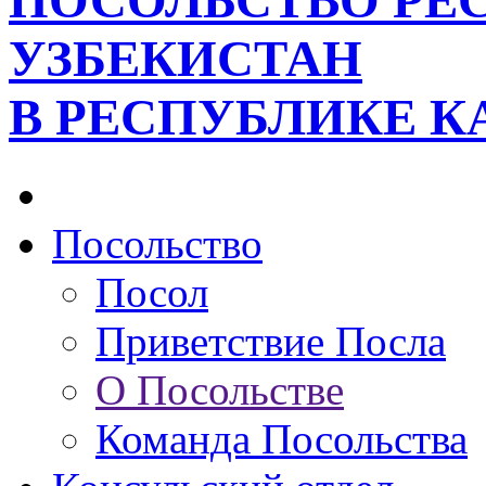
ПОСОЛЬСТВО РЕ
УЗБЕКИСТАН
В РЕСПУБЛИКЕ К
Посольство
Посол
Приветствие Посла
О Посольстве
Команда Посольства