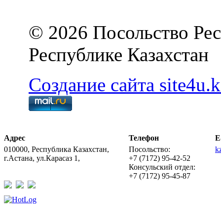
© 2026 Посольство Рес
Республике Казахстан
Создание сайта site4u.k
Адрес
Телефон
E
010000, Республика Казахстан,
Посольство:
k
г.Астана, ул.Карасаз 1,
+7 (7172) 95-42-52
Консульский отдел:
+7 (7172) 95-45-87