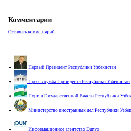
Комментарии
Оставить комментарий
Первый Президент Республики Узбекистан
Пресс-служба Президента Республики Узбекистан
Портал Государственной Власти Республики Узбе
Министерство иностранных дел Республики Узбе
Информационное агентство Dunyo