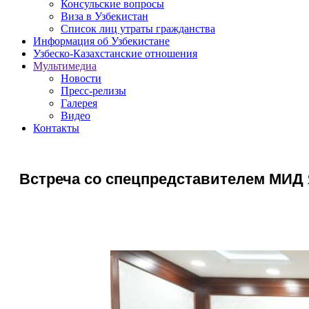
Консульские вопросы
Виза в Узбекистан
Список лиц утраты гражданства
Информация об Узбекистане
Узбеско-Казахстанские отношения
Мультимедиа
Новости
Пресс-релизы
Галерея
Видео
Контакты
Встреча со спецпредставителем МИД