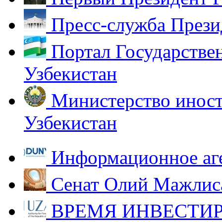
Пресс-служба Прези
Портал Государстве
Узбекистан
Министерство иност
Узбекистан
Информационное аг
Сенат Олий Мажлиса
ВРЕМЯ ИНВЕСТИР