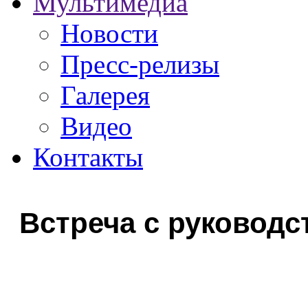
Мультимедиа
Новости
Пресс-релизы
Галерея
Видео
Контакты
Встреча с руководст