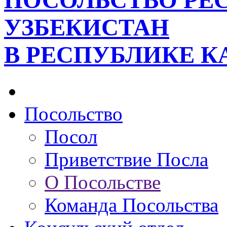
ПОСОЛЬСТВО РЕ
УЗБЕКИСТАН
В РЕСПУБЛИКЕ К
Посольство
Посол
Приветствие Посла
О Посольстве
Команда Посольства