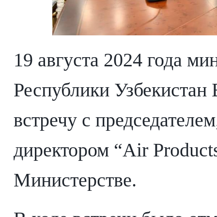
19 августа 2024 года м
Республики Узбекистан 
встречу с председателе
директором “Air Product
Министерстве.