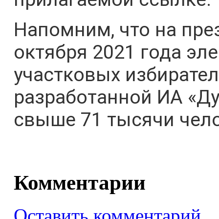
Напомним, что на пре
октября 2021 года эл
участковых избирате
разработанной ИА «Ду
свыше 71 тысячи чело
Комментарии
Оставить комментарий