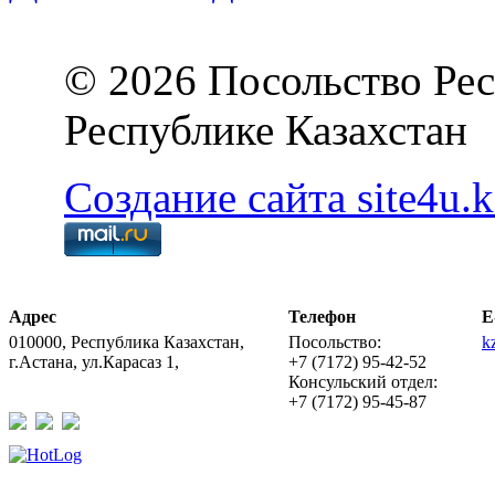
© 2026 Посольство Рес
Республике Казахстан
Создание сайта site4u.k
Адрес
Телефон
E
010000, Республика Казахстан,
Посольство:
k
г.Астана, ул.Карасаз 1,
+7 (7172) 95-42-52
Консульский отдел:
+7 (7172) 95-45-87