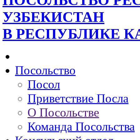
ПОСОЛЬСТВО РЕ
УЗБЕКИСТАН
В РЕСПУБЛИКЕ К
Посольство
Посол
Приветствие Посла
О Посольстве
Команда Посольства