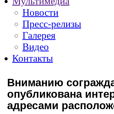
Мультимедиа
Новости
Пресс-релизы
Галерея
Видео
Контакты
Вниманию согражда
опубликована интер
адресами располож