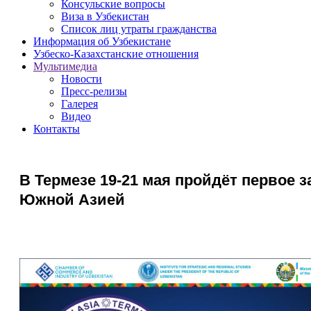
Консульские вопросы
Виза в Узбекистан
Список лиц утраты гражданства
Информация об Узбекистане
Узбеско-Казахстанские отношения
Мультимедиа
Новости
Пресс-релизы
Галерея
Видео
Контакты
В Термезе 19-21 мая пройдёт первое 
Южной Азией