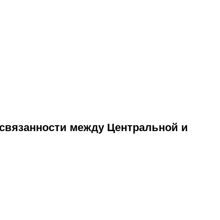
мосвязанности между Центральной и