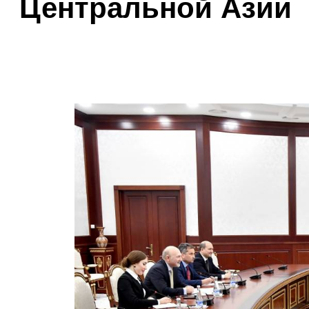
Центральной Азии