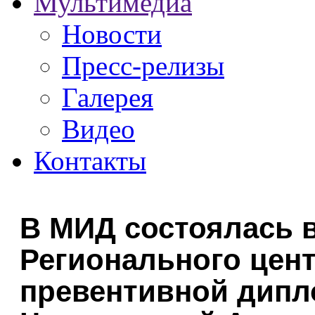
Мультимедиа
Новости
Пресс-релизы
Галерея
Видео
Контакты
В МИД состоялась в
Регионального цен
превентивной дипл