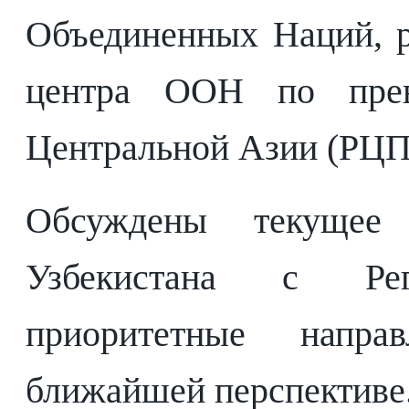
Объединенных Наций, р
центра ООН по прев
Центральной Азии (РЦП
Обсуждены текущее с
Узбекистана с Ре
приоритетные напра
ближайшей перспективе