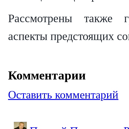
Рассмотрены также г
аспекты предстоящих с
Комментарии
Оставить комментарий