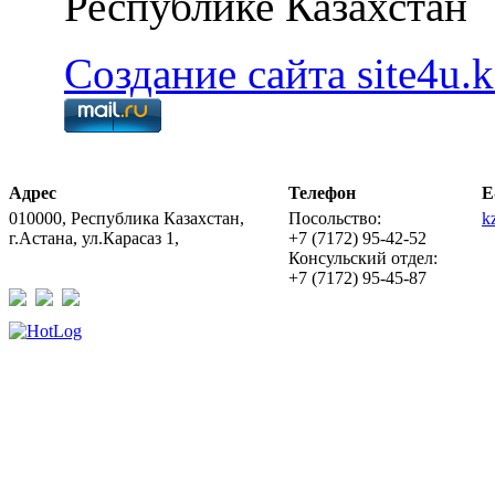
Республике Казахстан
Создание сайта site4u.k
Адрес
Телефон
E
010000, Республика Казахстан,
Посольство:
k
г.Астана, ул.Карасаз 1,
+7 (7172) 95-42-52
Консульский отдел:
+7 (7172) 95-45-87