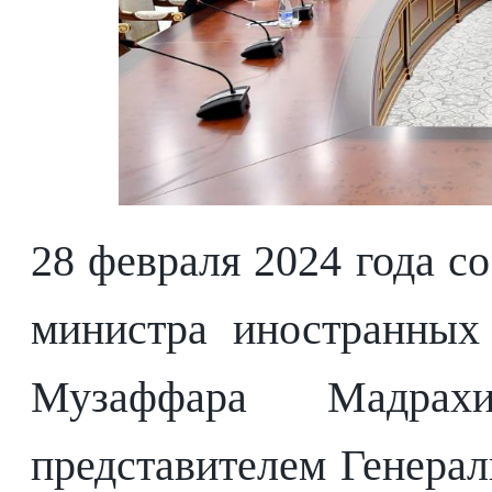
28 февраля 2024 года со
министра иностранных
Музаффара Мадрах
представителем Генерал