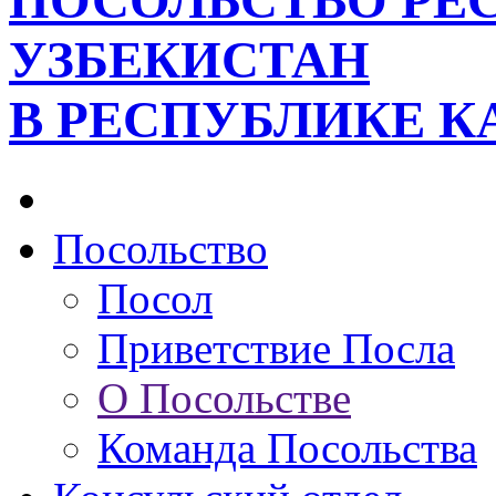
ПОСОЛЬСТВО РЕ
УЗБЕКИСТАН
В РЕСПУБЛИКЕ К
Посольство
Посол
Приветствие Посла
О Посольстве
Команда Посольства