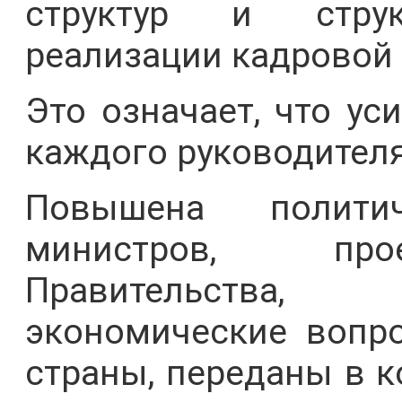
структур и струк
реализации кадровой 
Это означает, что ус
каждого руководителя
Повышена политич
министров, про
Правительства,
экономические вопр
страны, переданы в к