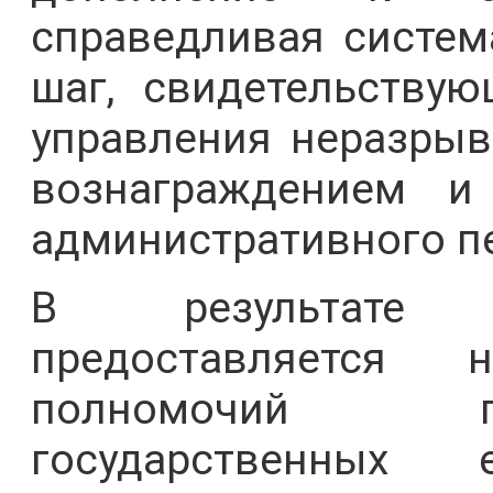
справедливая систем
шаг, свидетельствую
управления неразрыв
вознаграждением и
административного п
В результате 
предоставляется
полномочий п
государственных 