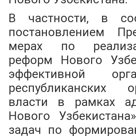
В частности, в со
постановлением Пр
мерах по реализа
реформ Нового Узбе
эффективной орга
республиканских о
власти в рамках а
Нового Узбекистана
задач по формирова