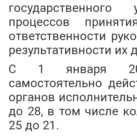
государственного 
процессов принят
ответственности рук
результативности их 
С 1 января 202
самостоятельно дейс
органов исполнительн
до 28, в том числе к
25 до 21.