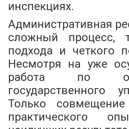
инспекциях.
Административная реф
сложный процесс, 
подхода и четкого п
Несмотря на уже ос
работа по опт
государственного у
Только совмещение
практического оп