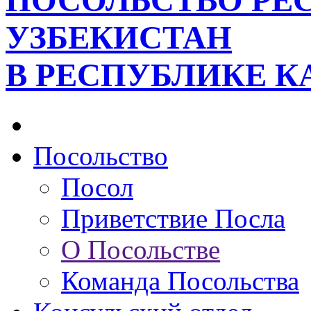
ПОСОЛЬСТВО РЕ
УЗБЕКИСТАН
В РЕСПУБЛИКЕ К
Посольство
Посол
Приветствие Посла
О Посольстве
Команда Посольства