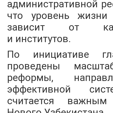
административной ре
что уровень жизни
зависит от каче
и институтов.
По инициативе гл
проведены масшта
реформы, направ
эффективной сис
считается важным
Нового Узбекистана.