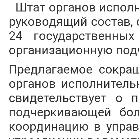
Штат органов исполн
руководящий состав, 
24 государственны
организационную под
Предлагаемое сокра
органов исполнитель
свидетельствует о п
подчеркивающей бол
координацию в управ