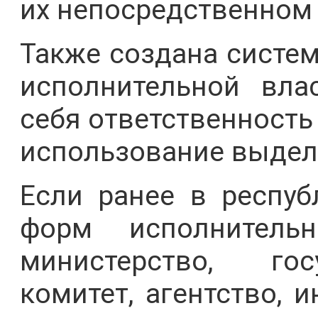
их непосредственном 
Также создана систем
исполнительной вла
себя ответственность
использование выдел
Если ранее в респуб
форм исполнитель
министерство, гос
комитет, агентство, и