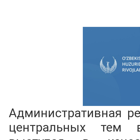
Административная ре
центральных тем в