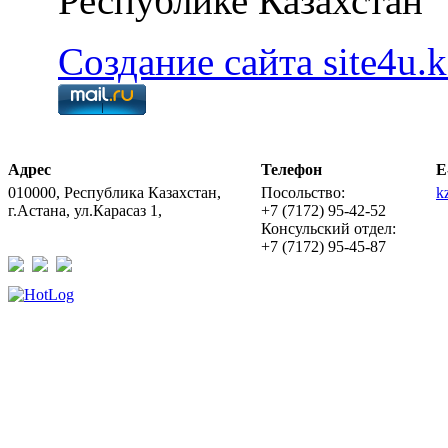
Республике Казахстан
Создание сайта site4u.k
Адрес
Телефон
E
010000, Республика Казахстан,
Посольство:
k
г.Астана, ул.Карасаз 1,
+7 (7172) 95-42-52
Консульский отдел:
+7 (7172) 95-45-87