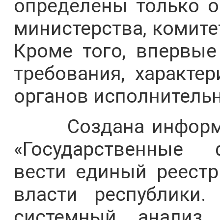
определены только 
министерства, комите
Кроме того, впервые
требования, характе
органов исполнительн
Создана информац
«Государственные 
вести единый реестр
власти республики.
системный анализ 