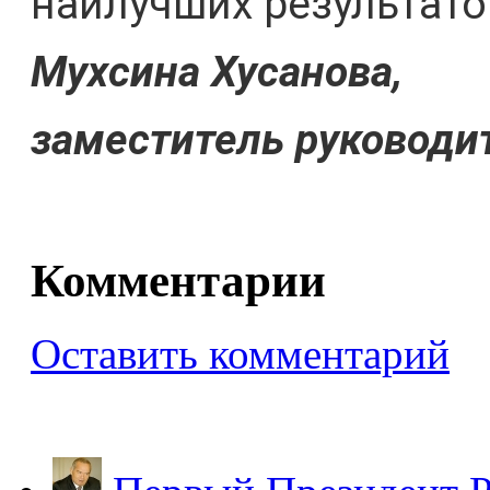
наилучших результато
Мухсина Хусанова,
заместитель руководи
Комментарии
Оставить комментарий