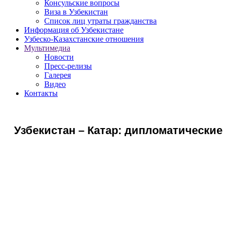
Консульские вопросы
Виза в Узбекистан
Список лиц утраты гражданства
Информация об Узбекистане
Узбеско-Казахстанские отношения
Мультимедиа
Новости
Пресс-релизы
Галерея
Видео
Контакты
Узбекистан – Катар: дипломатические