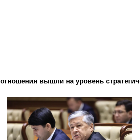
 отношения вышли на уровень стратегич