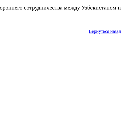
ороннего сотрудничества между Узбекистаном и
Вернуться назад