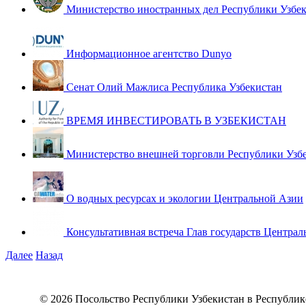
Министерство иностранных дел Республики Узбе
Информационное агентство Dunyo
Сенат Олий Мажлиса Республика Узбекистан
ВРЕМЯ ИНВЕСТИРОВАТЬ В УЗБЕКИСТАН
Министерство внешней торговли Республики Узб
О водных ресурсах и экологии Центральной Азии
Консультативная встреча Глав государств Централ
Далее
Назад
© 2026 Посольство Республики Узбекистан в Республик