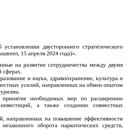
установлении двустороннего стратегического
шкент, 15 апреля 2024 года)».
нные на развитие сотрудничества между двумя
 сферах.
разование и наука, здравоохранение, культура и
вместных усилий, направленных на обмен опытом
туризма.
и принятие необходимых мер по расширению
ю инвестиций, а также созданию совместных
й, направленных на повышение эффективности
незаконного оборота наркотических средств,