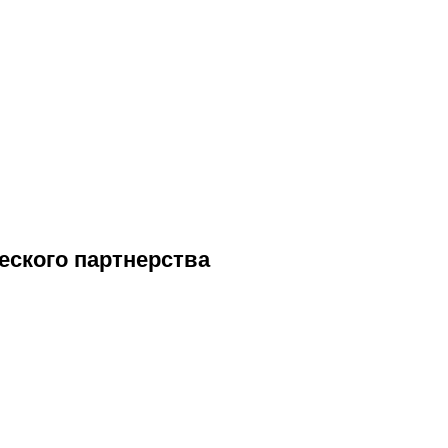
еского партнерства