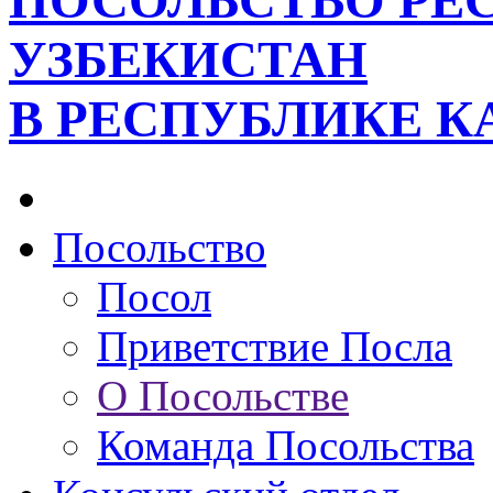
ПОСОЛЬСТВО РЕ
УЗБЕКИСТАН
В РЕСПУБЛИКЕ К
Посольство
Посол
Приветствие Посла
О Посольстве
Команда Посольства