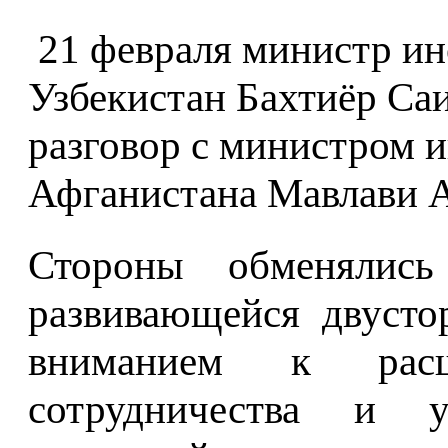
21 февраля министр и
Узбекистан Бахтиёр Са
разговор с министром 
Афганистана Мавлави 
Стороны обменялис
развивающейся двусто
вниманием к расш
сотрудничества и у