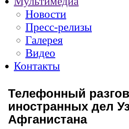
Мультимедиа
Новости
Пресс-релизы
Галерея
Видео
Контакты
Телефонный разгов
иностранных дел Уз
Афганистана