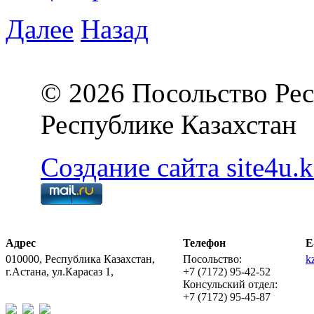
Далее
Назад
© 2026 Посольство Рес
Республике Казахстан
Создание сайта site4u.k
Адрес
Телефон
E
010000, Республика Казахстан,
Посольство:
k
г.Астана, ул.Карасаз 1,
+7 (7172) 95-42-52
Консульский отдел:
+7 (7172) 95-45-87