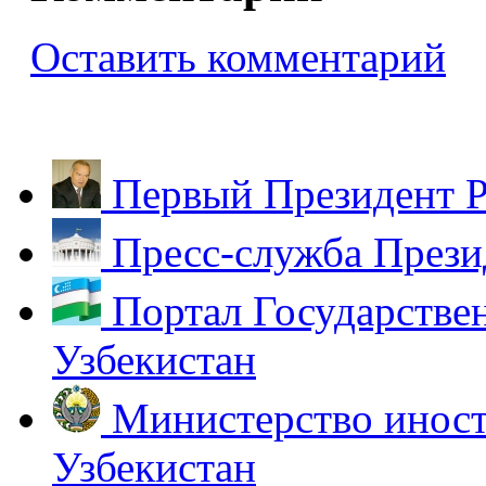
Оставить комментарий
Первый Президент Р
Пресс-служба Прези
Портал Государстве
Узбекистан
Министерство иност
Узбекистан