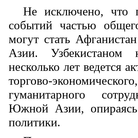
Не исключено, что 
событий частью общего
могут стать Афганиста
Азии. Узбекистаном 
несколько лет ведется а
торгово-экономиче
гуманитарного сотруд
Южной Азии, опираясь
политики.