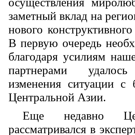
осуществления миролю
заметный вклад на регио
нового конструктивного
В первую очередь необх
благодаря усилиям наше
партнерами удалось
изменения ситуации с 
Центральной Азии.
Еще недавно Цент
рассматривался в экспер