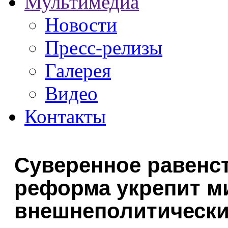
Мультимедиа
Новости
Пресс-релизы
Галерея
Видео
Контакты
Суверенное равенс
реформа укрепит 
внешнеполитически