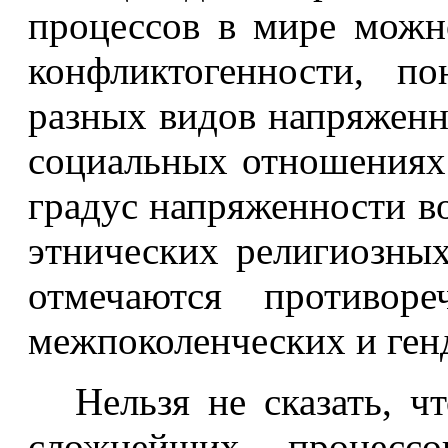
процессов в мире можн
конфликтогенности, п
разных видов напряженн
социальных отношениях
градус напряженности в
этнических религиозны
отмечаются противоре
межпоколенческих и ген
Нельзя не сказать, 
сложнейших процесс