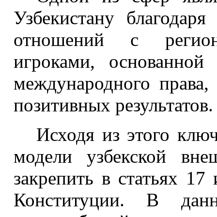
Узбекистану благодаря
отношений с регио
игроками, основанной
международного права,
позитивных результатов.
Исходя из этого клю
модели узбекской вне
закрепить в статьях 17
Конституции. В данн