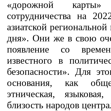
«дорожной карты» 
сотрудничества на 20
азиатской региональной
дня». Они же в свою оч
появление со време
известного в политиче
безопасности». Для эт
основания, как обще
этническая, языковая
близость народов центра