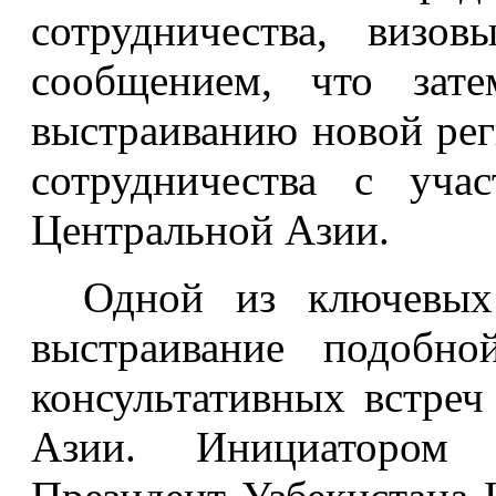
сотрудничества, визо
сообщением, что зате
выстраиванию новой рег
сотрудничества с уча
Центральной Азии.
Одной из ключевых
выстраивание подобно
консультативных встреч
Азии. Инициатором 