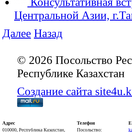
Консультативная вст
Центральной Азии, г.Та
Далее
Назад
© 2026 Посольство Рес
Республике Казахстан
Создание сайта site4u.k
Адрес
Телефон
E
010000, Республика Казахстан,
Посольство:
k