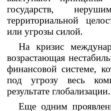
государств, нер
территориальной цело
или угрозы силой.
На кризис междунар
возрастающая нестабиль
финансовой системе, ко
под угрозу весь комп
результате глобализации.
Еще одним проявлен