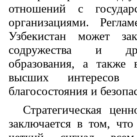
отношений с государ
организациями. Реглам
Узбекистан может за
содружества и дру
образования, а также
высших интересов г
благосостояния и безопа
Стратегическая ценн
заключается в том, чт