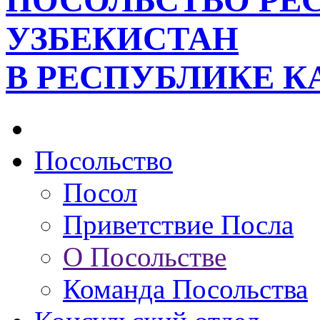
ПОСОЛЬСТВО РЕ
УЗБЕКИСТАН
В РЕСПУБЛИКЕ К
Посольство
Посол
Приветствие Посла
О Посольстве
Команда Посольства