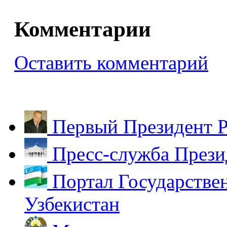
Комментарии
Оставить комментарий
Первый Президент Р
Пресс-служба Прези
Портал Государстве
Узбекистан