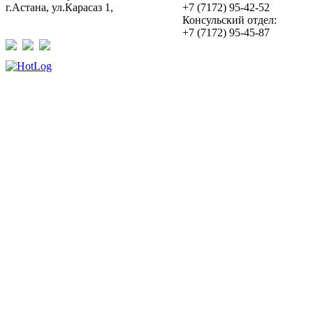
г.Астана, ул.Карасаз 1,
+7 (7172) 95-42-52
Консульский отдел:
+7 (7172) 95-45-87