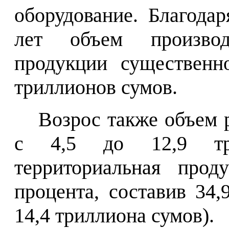
оборудование. Благода
лет объем производс
продукции существенн
триллионов сумов.
Возрос также объем 
с 4,5 до 12,9 три
территориальная прод
процента, составив 34
14,4 триллиона сумов).