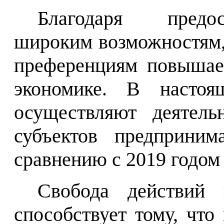
Благодаря предос
широким возможностям, 
преференциям повышает
экономике. В настоя
осуществляют деятель
субъектов предприним
сравнению с 2019 годом 
Свобода действий 
способствует тому, что