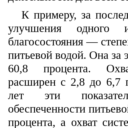
К примеру, за после
улучшения одного и
благосостояния — степе
питьевой водой. Она за э
60,8 процента. Охв
расширен с 2,8 до 6,7
лет эти показател
обеспеченности питьевой
процента, а охват сис