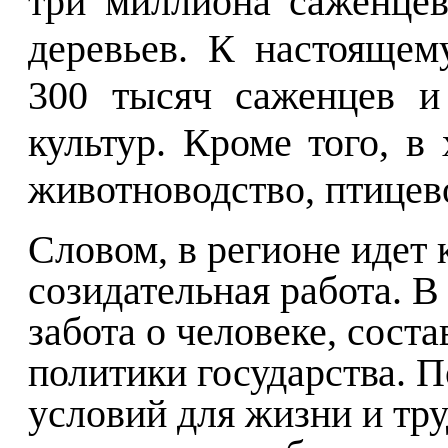
три миллиона саженце
деревьев. К настоящем
300 тысяч саженцев и
культур. Кроме того, в
животноводство, птицев
Словом, в регионе идет
созидательная работа. В
забота о человеке, сост
политики государства. 
условий для жизни и тр