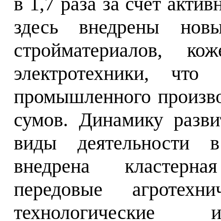
в 1,7 раза за счет акти
здесь внедрены нов
стройматериалов, кож
электротехники, что
промышленного производ
сумов. Динамику разв
виды деятельности в
внедрена кластерна
передовые агротехни
технологические и