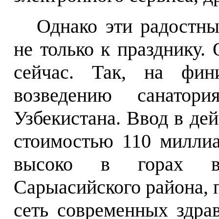
Однако эти радостн
не только к празднику.
сейчас. Так, на фи
возведению санатор
Узбекистана. Ввод в де
стоимостью 110 миллиа
высоко в горах в
Сарыасийского района, 
сеть современных здра