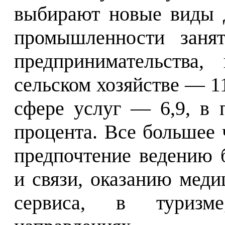
выбирают новые виды д
промышленности занят
предпринимательства,
сельском хозяйстве — 11
сфере услуг — 6,9, в 
процента. Все большее
предпочтение ведению 
и связи, оказанию меди
сервиса, в туризме