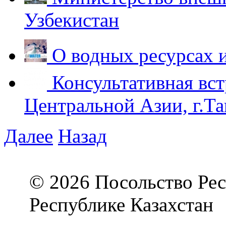
Узбекистан
О водных ресурсах 
Консультативная вст
Центральной Азии, г.Та
Далее
Назад
© 2026 Посольство Рес
Республике Казахстан