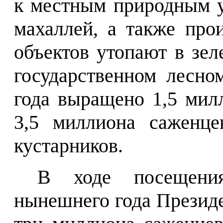
к местным природным у
махаллей, а также про
объектов утопают в зел
государственном лесно
года выращено 1,5 мил
3,5 миллиона саженце
кустарников.
В ходе посещени
нынешнего года Президе