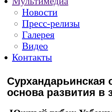
Мультимедиа
Новости
Пресс-релизы
Галерея
Видео
Контакты
Сурхандарьинская о
основа развития в 