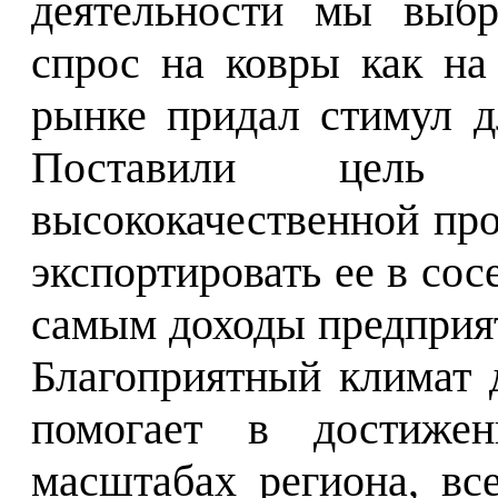
деятельности мы выбр
спрос на ковры как на
рынке придал стимул д
Поставили цель н
высококачественной пр
экспортировать ее в сос
самым доходы предприят
Благоприятный климат 
помогает в достиже
масштабах региона, вс