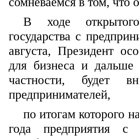
сомневаемся в том, что
В ходе открытог
государства с предприн
августа, Президент ос
для бизнеса и дальше 
частности, будет в
предпринимателей,
по итогам которого н
года предприятия с 