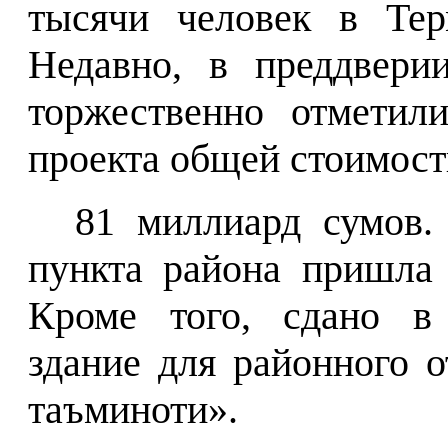
тысячи человек в Тер
Недавно, в преддвери
торжественно отметил
проекта общей стоимос
81 миллиард сумов.
пункта района пришла 
Кроме того, сдано в 
здание для районного 
таъминоти».