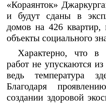
«Кораянток» Джаркурга
и будут сданы в эксп
домов на 426 квартир,
объекты социального зн
Характерно, что в
работ не упускаются из
ведь температура зд
Благодаря проявлени
создании здоровой эко