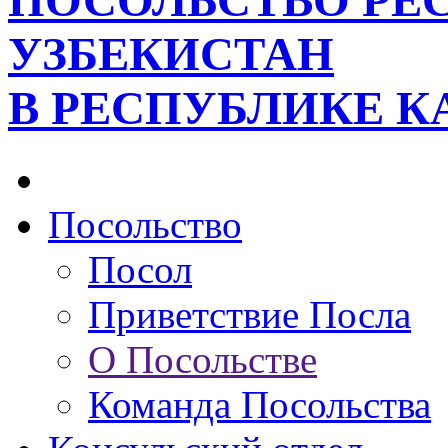
ПОСОЛЬСТВО РЕ
УЗБЕКИСТАН
В РЕСПУБЛИКЕ К
Посольство
Посол
Приветствие Посла
О Посольстве
Команда Посольства