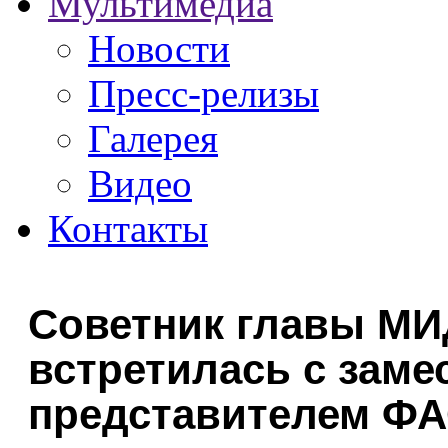
Мультимедиа
Новости
Пресс-релизы
Галерея
Видео
Контакты
Советник главы МИ
встретилась с заме
представителем Ф