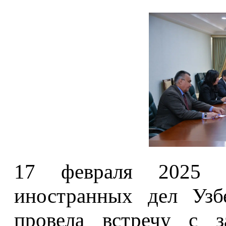
17 февраля 2025 г
иностранных дел Узб
провела встречу с за