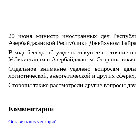
20 июня министр иностранных дел Республи
Азербайджанской Республики Джейхуном Байр
В ходе беседы обсуждены текущее состояние и 
Узбекистаном и Азербайджаном. Стороны также
Отдельное внимание уделено вопросам дальн
логистической, энергетической и других сфера
Стороны также рассмотрели другие вопросы дву
Комментарии
Оставить комментарий