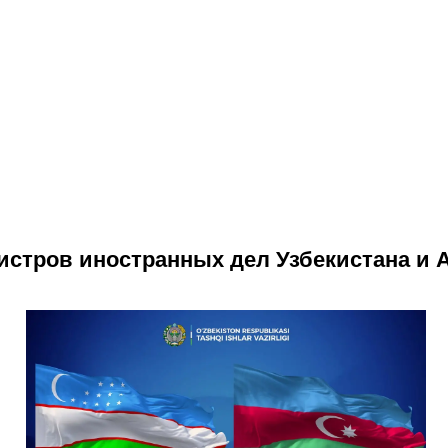
истров иностранных дел Узбекистана и 