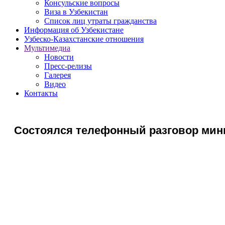
Консульские вопросы
Виза в Узбекистан
Список лиц утраты гражданства
Информация об Узбекистане
Узбеско-Казахстанские отношения
Мультимедиа
Новости
Пресс-релизы
Галерея
Видео
Контакты
Состоялся телефонный разговор мин