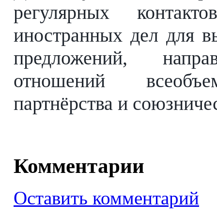
регулярных контакт
иностранных дел для в
предложений, напр
отношений всеобъем
партнёрства и союзничес
Комментарии
Оставить комментарий