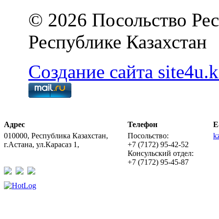
© 2026 Посольство Рес
Республике Казахстан
Создание сайта site4u.k
Адрес
Телефон
E
010000, Республика Казахстан,
Посольство:
k
г.Астана, ул.Карасаз 1,
+7 (7172) 95-42-52
Консульский отдел:
+7 (7172) 95-45-87