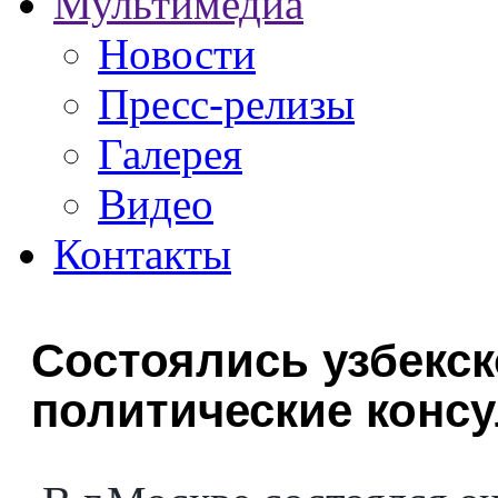
Мультимедиа
Новости
Пресс-релизы
Галерея
Видео
Контакты
Состоялись узбекск
политические конс