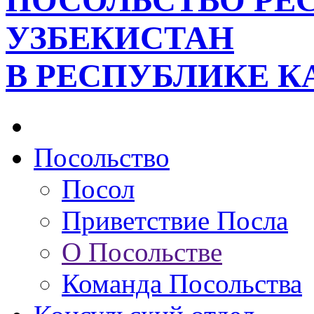
ПОСОЛЬСТВО РЕ
УЗБЕКИСТАН
В РЕСПУБЛИКЕ К
Посольство
Посол
Приветствие Посла
О Посольстве
Команда Посольства