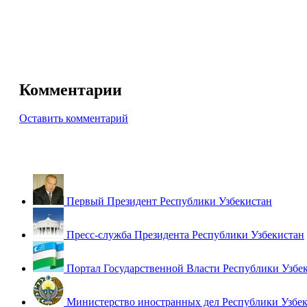
Комментарии
Оставить комментарий
Первый Президент Республики Узбекистан
Пресс-служба Президента Республики Узбекистан
Портал Государственной Власти Республики Узбе
Министерство иностранных дел Республики Узбе