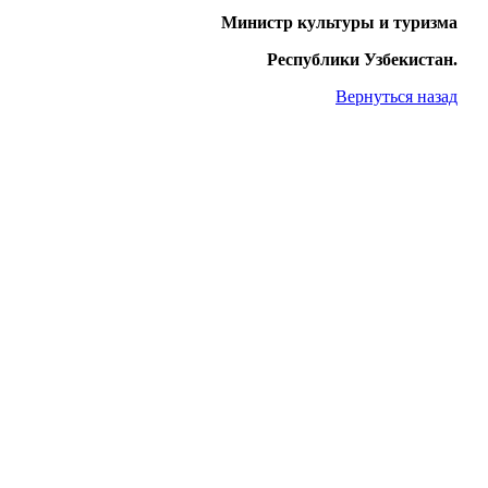
Министр культуры и туризма
Республики Узбекистан.
Вернуться назад