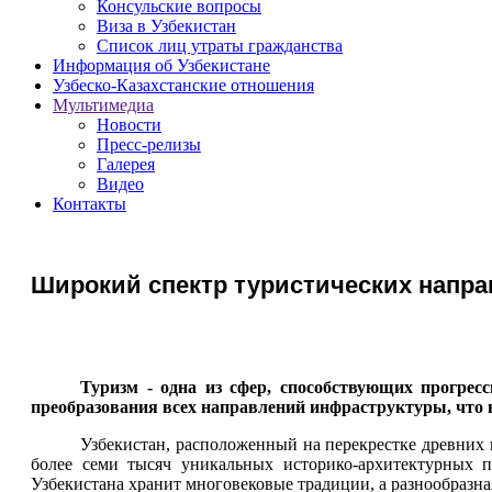
Консульские вопросы
Виза в Узбекистан
Список лиц утраты гражданства
Информация об Узбекистане
Узбеско-Казахстанские отношения
Мультимедиа
Новости
Пресс-релизы
Галерея
Видео
Контакты
Широкий спектр туристических направ
Туризм - одна из сфер, способствующих прогрес
преобразования всех направлений инфраструктуры, что 
Узбекистан, расположенный на перекрестке древних 
более семи тысяч уникальных историко-архитектурных 
Узбекистана хранит многовековые традиции, а разнообразн