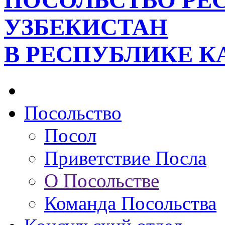
ПОСОЛЬСТВО РЕ
УЗБЕКИСТАН
В РЕСПУБЛИКЕ К
Посольство
Посол
Приветствие Посла
О Посольстве
Команда Посольства