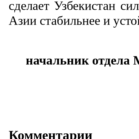
сделает Узбекистан си
Азии стабильнее и усто
начальник отдела 
Комментарии