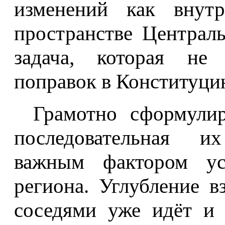
изменений как внутр
пространстве Централ
задача, которая не 
поправок в Конституцию
Грамотно сформули
последовательная и
важным фактором уст
региона. Углубление 
соседями уже идёт и 