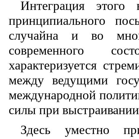
Интеграция этого 
принципиального пос
случайна и во мног
современного сос
характеризуется стре
между ведущими госу
международной полити
силы при выстраивании
Здесь уместно пр