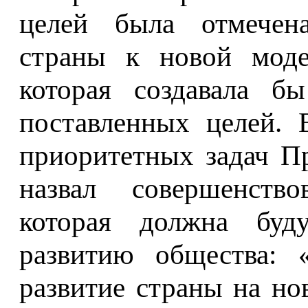
целей была отмечена
страны к новой моде
которая создавала б
поставленных целей. 
приоритетных задач П
назвал совершенство
которая должна буду
развитию общества: 
развитие страны на но