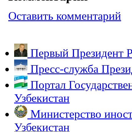
Оставить комментарий
Первый Президент Р
Пресс-служба Прези
Портал Государстве
Узбекистан
Министерство иност
Узбекистан