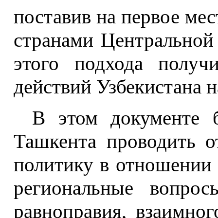
поставив на первое ме
странами Центральной
этого подхода получ
действий Узбекистана н
В этом документе 
Ташкента проводить 
политику в отношении
региональные вопро
равноправия, взаимног