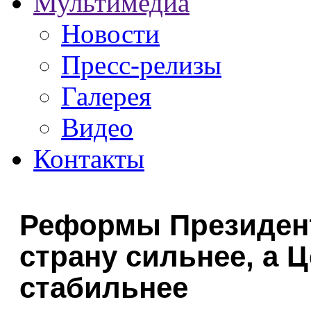
Мультимедиа
Новости
Пресс-релизы
Галерея
Видео
Контакты
Реформы Президент
страну сильнее, а
стабильнее