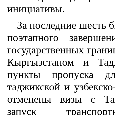
инициативы.
За последние шесть 
поэтапного завершен
государственных грани
Кыргызстаном и Тадж
пункты пропуска дл
таджикской и узбекско
отменены визы с Тад
запуск транспо