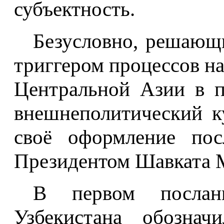
субъектность.
Безусловно, решающ
триггером процессов н
Центральной Азии в п
внешнеполитический к
своё оформление пос
Президентом Шавката 
В первом послан
Узбекистана обознач