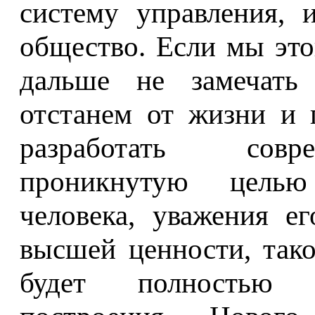
систему управления, 
общество. Если мы это
дальше не замечать
отстанем от жизни и 
разработать совр
проникнутую целью
человека, уважения е
высшей ценности, так
будет полностью с