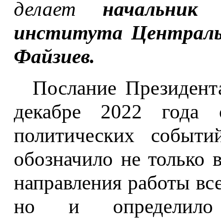
делает
начальник 
института Централь
Файзиев.
Послание Президент
декабре 2022 года 
политических событи
обозначило не только 
направления работы все
но и определило