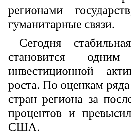
регионами государст
гуманитарные связи.
Сегодня стабильн
становится одни
инвестиционной акти
роста. По оценкам ряд
стран региона за посл
процентов и превыси
США.