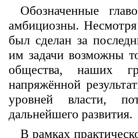
Обозначенные главо
амбициозны. Несмотря
был сделан за последн
им задачи возможны т
общества, наших г
напряжённой результат
уровней власти, по
дальнейшего развития.
В рамках практическ