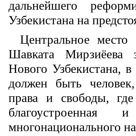
дальнейшего реформ
Узбекистана на предст
Центральное место 
Шавката Мирзиёева з
Нового Узбекистана, 
должен быть человек,
права и свободы, где
благоустроенная 
многонационального на