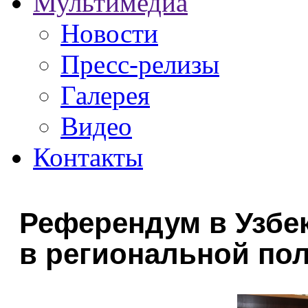
Мультимедиа
Новости
Пресс-релизы
Галерея
Видео
Контакты
Референдум в Узбек
в региональной по