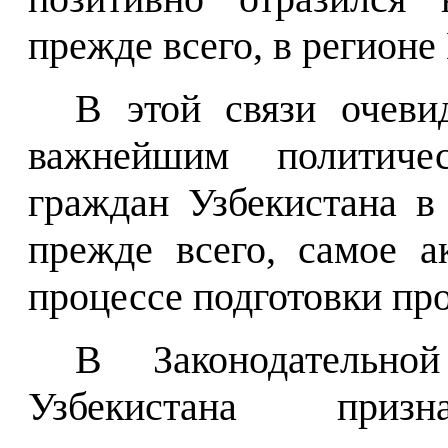
прежде всего, в регионе
В этой связи очеви
важнейшим политич
граждан Узбекистана в 
прежде всего, самое а
процессе подготовки пр
В Законодательн
Узбекистана приз