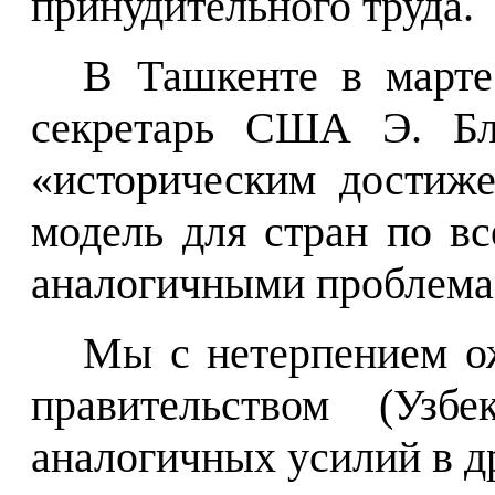
принудительного труда.
В
Ташкенте в марте 
секретарь США Э. Бл
«историческим достиже
модель для стран по в
аналогичными пробле
Мы с нетерпением о
правительством (Узбе
аналогичных усилий в д