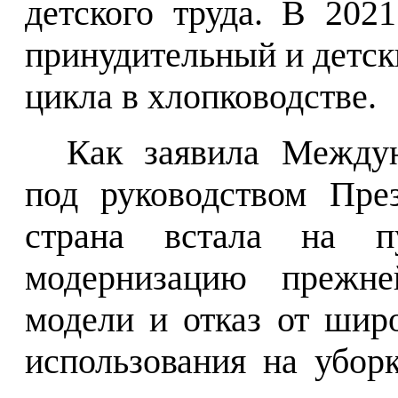
детского труда.
В 2021
принудительный и детск
цикла в хлопководстве.
Как заявила
Междун
под руководством Пре
страна встала на п
модернизацию прежне
модели и отказ от шир
использования на убор