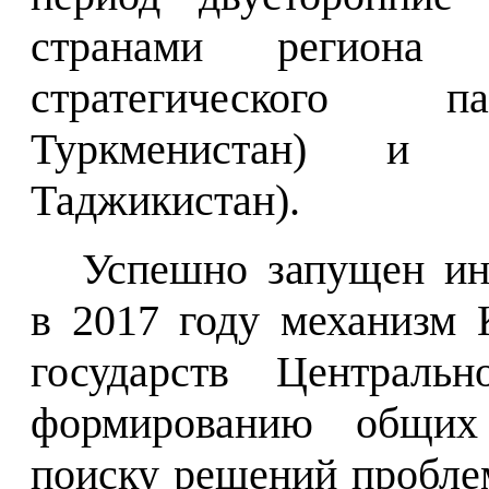
странами региона
стратегического па
Туркменистан) и со
Таджикистан).
Успешно запущен ин
в 2017 году механизм 
государств Централь
формированию общих
поиску решений пробле