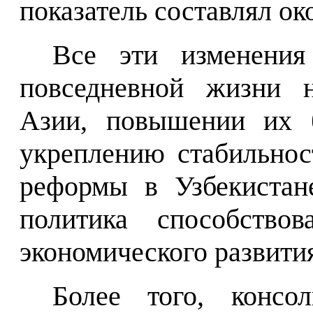
показатель составлял ок
Все эти изменения
повседневной жизни н
Азии, повышении их б
укреплению стабильнос
реформы в Узбекистан
политика способствов
экономического развити
Более того, консо