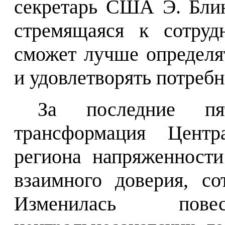
секретарь США Э. Блин
стремящаяся к сотруд
сможет лучше определя
и удовлетворять потребн
За последние пя
трансформация Центр
региона напряженности
взаимного доверия, со
Изменилась пов