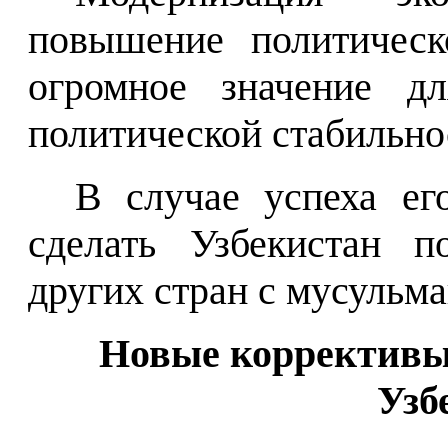
повышение политическ
огромное значение дл
политической стабильно
В случае успеха е
сделать Узбекистан п
других стран с мусульм
Новые коррективы
Узб