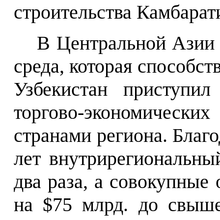
строительства Камбарат
В Центральной Азии 
среда, которая способст
Узбекистан приступил
торгово-экономически
странами региона. Благо
лет внутрирегиональны
два раза, а совокупные
на
$
75 млрд.
до свыше