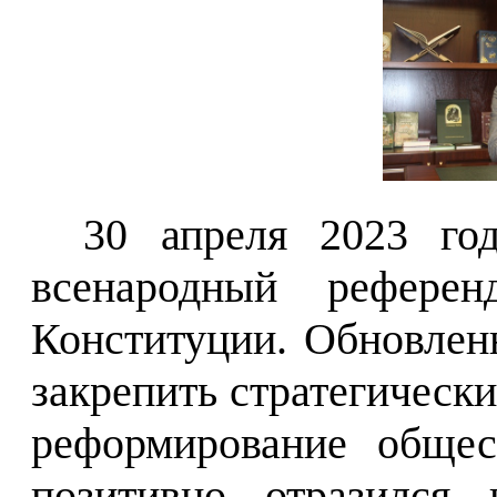
30 апреля 2023 год
всенародный рефере
Конституции. Обновлен
закрепить стратегическ
реформирование общес
позитивно отразился 