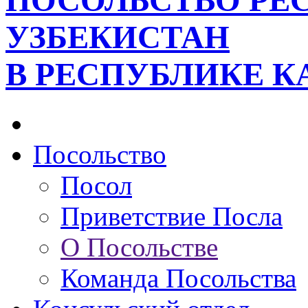
ПОСОЛЬСТВО РЕ
УЗБЕКИСТАН
В РЕСПУБЛИКЕ К
Посольство
Посол
Приветствие Посла
О Посольстве
Команда Посольства