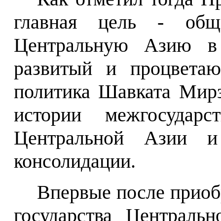
главная цель - общ
Центральную Азию в 
развитый и процветаю
политика Шавката Мирз
истории межгосударс
Центральной Азии и
консолидации.
Впервые после приоб
государства Централь