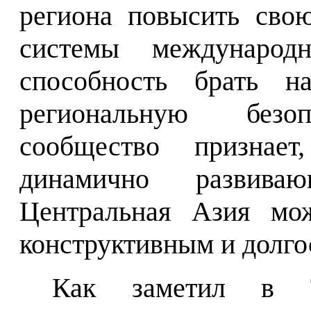
региона повысить свою
системы международ
способность брать на
региональную безоп
сообщество признает
динамично развива
Центральная Азия мож
конструктивным и долг
Как заметил в Та