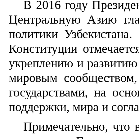
В 2016 году Президе
Центральную Азию гла
политики Узбекистана.
Конституции отмечаетс
укреплению и развитию
мировым сообществом,
государствами, на осно
поддержки, мира и согла
Примечательно, что 