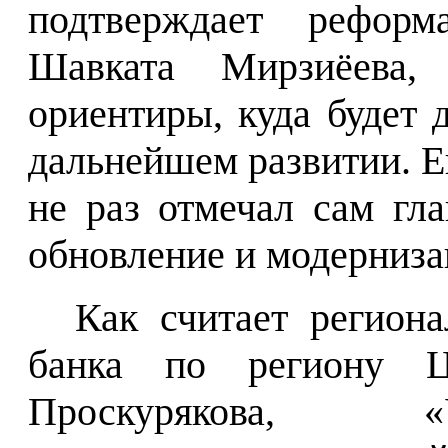
подтверждает реформ
Шавката Мирзиёева,
ориентиры, куда будет 
дальнейшем развитии. Е
не раз отмечал сам гла
обновление и модерниза
Как считает регион
банка по региону Ц
Проскурякова, «