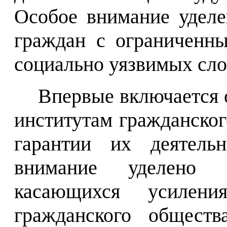
Особое внимание уделе
граждан с ограниченн
социально уязвимых сло
Впервые включается 
институтам гражданског
гарантии их деятель
внимание уделено с
касающихся усилени
гражданского обществ