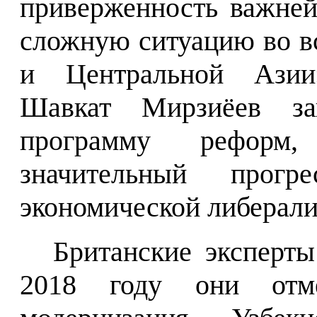
приверженность важне
сложную ситуацию во в
и Центральной Ази
Шавкат Мирзиёев за
программу реформ
значительный прог
экономической либерали
Британские эксперты
2018 году они отме