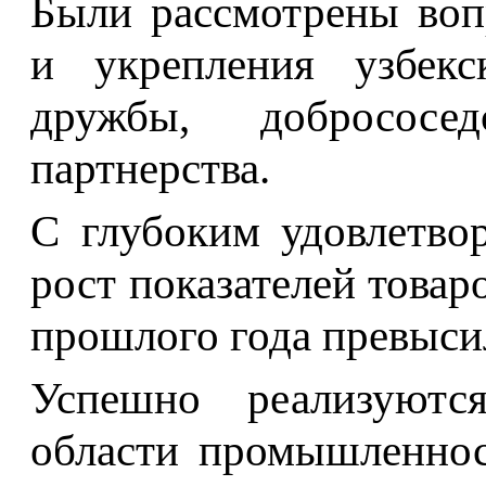
Были рассмотрены воп
и укрепления узбекс
дружбы, добрососед
партнерства.
С глубоким удовлетво
рост показателей товар
прошлого года превысил
Успешно реализуютс
области промышленност