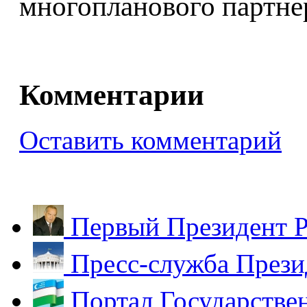
многопланового партне
Комментарии
Оставить комментарий
Первый Президент Р
Пресс-служба Прези
Портал Государстве