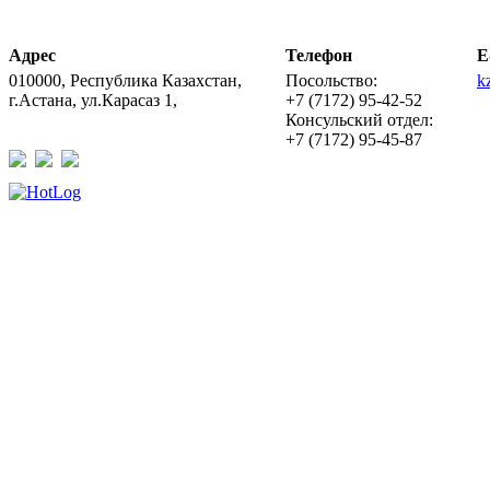
Адрес
Телефон
E
010000, Республика Казахстан,
Посольство:
k
г.Астана, ул.Карасаз 1,
+7 (7172) 95-42-52
Консульский отдел:
+7 (7172) 95-45-87