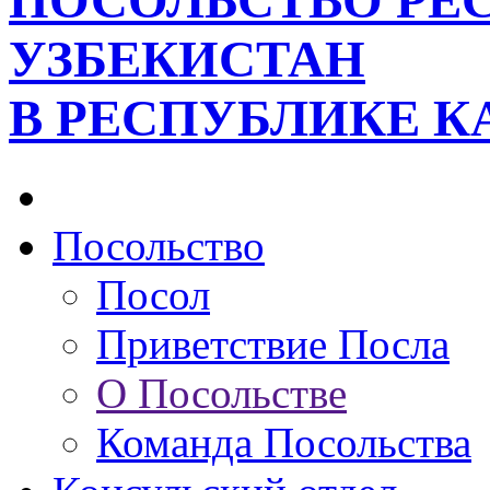
ПОСОЛЬСТВО РЕ
УЗБЕКИСТАН
В РЕСПУБЛИКЕ К
Посольство
Посол
Приветствие Посла
О Посольстве
Команда Посольства