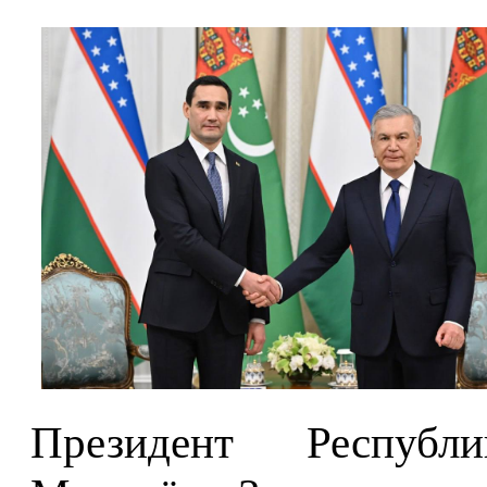
Президент Республ