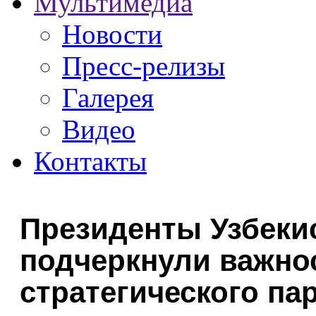
Мультимедиа
Новости
Пресс-релизы
Галерея
Видео
Контакты
Президенты Узбеки
подчеркнули важно
стратегического па