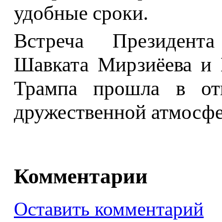
удобные сроки.
Встреча Президента
Шавката Мирзиёева и
Трампа прошла в отк
дружественной атмосфе
Комментарии
Оставить комментарий