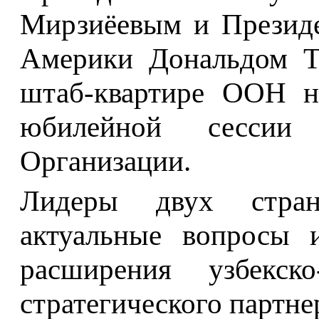
Мирзиёевым и Презид
Америки Дональдом Т
штаб-квартире ООН н
юбилейной сессии 
Организации.
Лидеры двух стран
актуальные вопросы 
расширения узбекско
стратегического партне