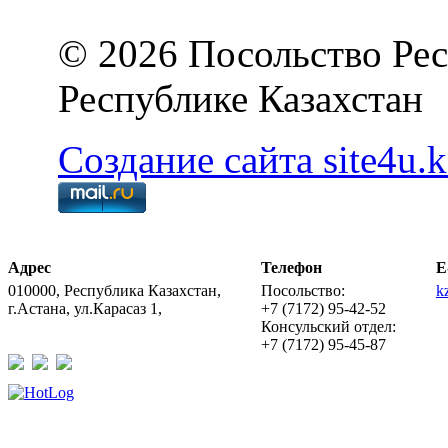
© 2026 Посольство Рес
Республике Казахстан
Создание сайта site4u.k
Адрес
Телефон
E
010000, Республика Казахстан,
Посольство:
k
г.Астана, ул.Карасаз 1,
+7 (7172) 95-42-52
Консульский отдел:
+7 (7172) 95-45-87