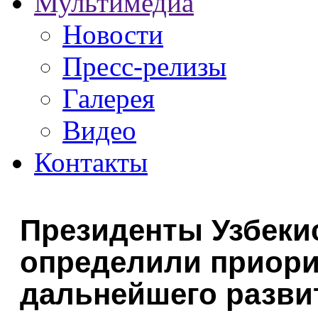
Мультимедиа
Новости
Пресс-релизы
Галерея
Видео
Контакты
Президенты Узбеки
определили приори
дальнейшего развит