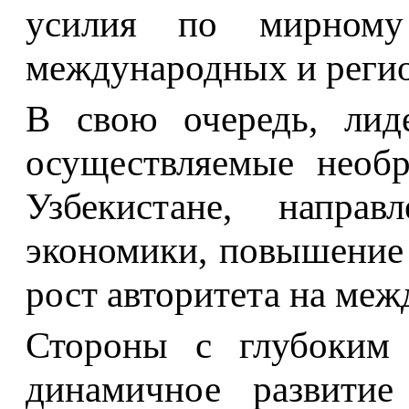
усилия по мирному
международных и реги
В свою очередь, ли
осуществляемые необ
Узбекистане, напра
экономики, повышение 
рост авторитета на меж
Стороны с глубоким 
динамичное развитие