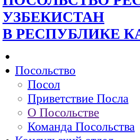
ПОСОЛЬСТВО РЕ
УЗБЕКИСТАН
В РЕСПУБЛИКЕ К
Посольство
Посол
Приветствие Посла
О Посольстве
Команда Посольства