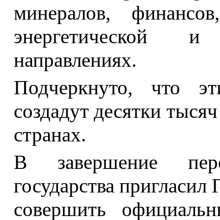
минералов, финансов
энергетической и
направлениях.
Подчеркнуто, что э
создадут десятки тысяч
странах.
В завершение пер
государства пригласил
совершить официальн