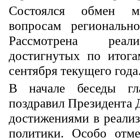
Состоялся обмен м
вопросам регионально
Рассмотрена реали
достигнутых по итога
сентября текущего года
В начале беседы гла
поздравил Президента 
достижениями в реали
политики. Особо отм