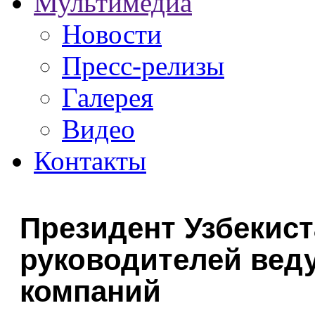
Мультимедиа
Новости
Пресс-релизы
Галерея
Видео
Контакты
Президент Узбекис
руководителей вед
компаний