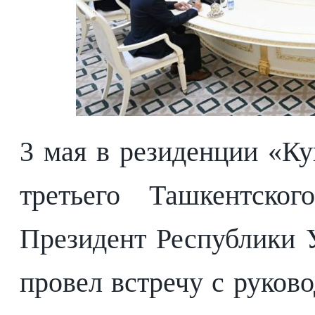
3 мая в резиденции «К
третьего Ташкентског
Президент Республики 
провел встречу с руков