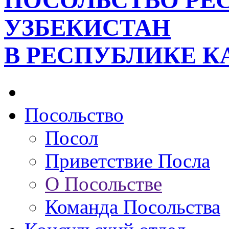
ПОСОЛЬСТВО РЕ
УЗБЕКИСТАН
В РЕСПУБЛИКЕ К
Посольство
Посол
Приветствие Посла
О Посольстве
Команда Посольства