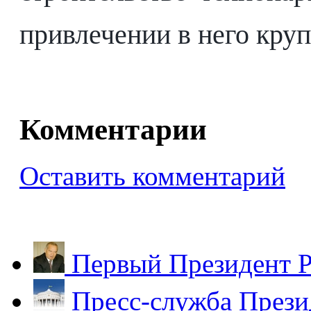
привлечении в него кру
Комментарии
Оставить комментарий
Первый Президент Р
Пресс-служба Прези