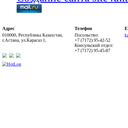
Адрес
Телефон
E
010000, Республика Казахстан,
Посольство:
k
г.Астана, ул.Карасаз 1,
+7 (7172) 95-42-52
Консульский отдел:
+7 (7172) 95-45-87