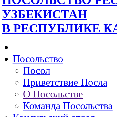
ПОСОЛЬСТВО РЕ
УЗБЕКИСТАН
В РЕСПУБЛИКЕ К
Посольство
Посол
Приветствие Посла
О Посольстве
Команда Посольства