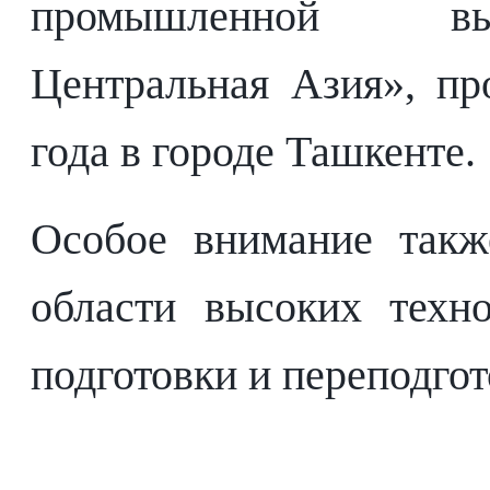
промышленной в
Центральная Азия», пр
года в городе Ташкенте.
Особое внимание такж
области высоких техно
подготовки и переподгот