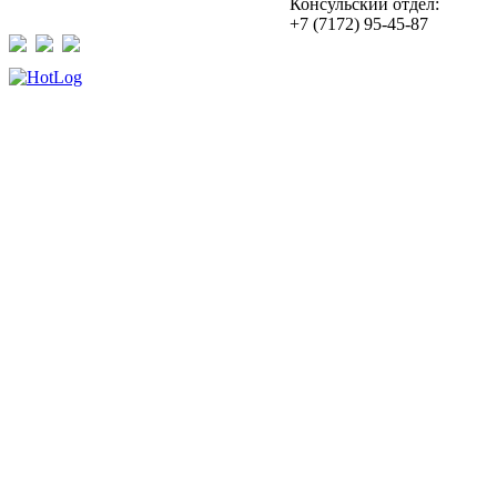
Консульский отдел:
+7 (7172) 95-45-87