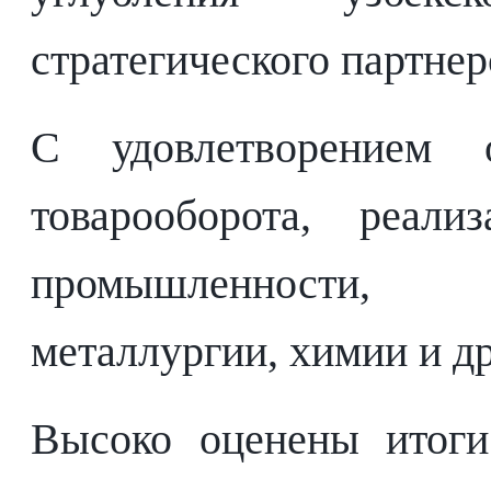
стратегического партнер
С удовлетворением 
товарооборота, реал
промышленности, э
металлургии, химии и др
Высоко оценены итоги