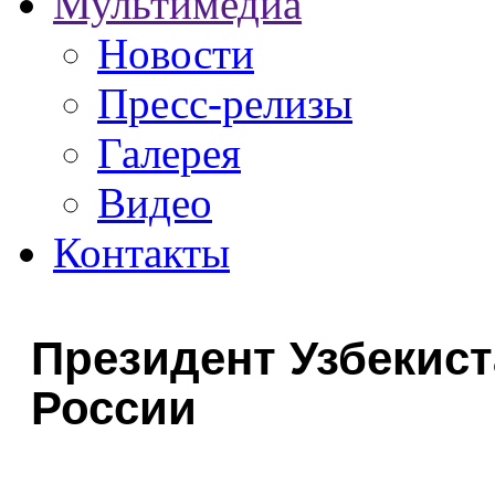
Мультимедиа
Новости
Пресс-релизы
Галерея
Видео
Контакты
Президент Узбекис
России