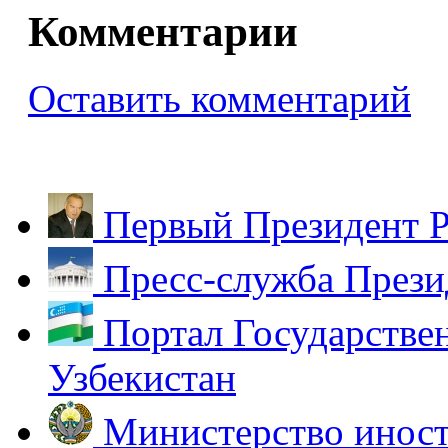
Комментарии
Оставить комментарий
Первый Президент Р
Пресс-служба Прези
Портал Государстве
Узбекистан
Министерство иност