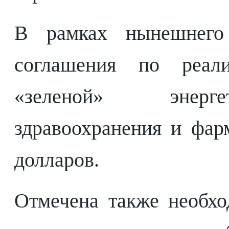
В рамках нынешнего
соглашения по реал
«зеленой» энерге
здравоохранения и фар
долларов.
Отмечена также необх