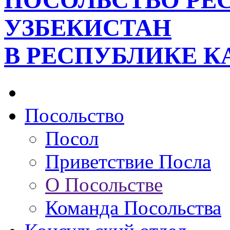
ПОСОЛЬСТВО РЕ
УЗБЕКИСТАН
В РЕСПУБЛИКЕ К
Посольство
Посол
Приветствие Посла
О Посольстве
Команда Посольства