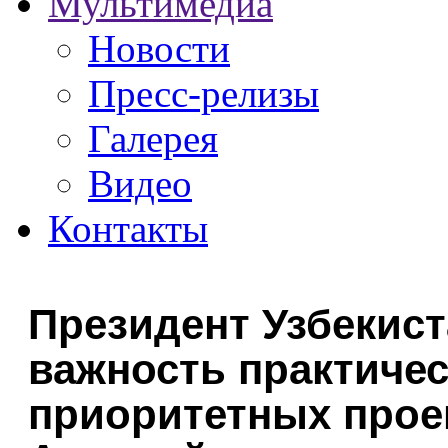
Мультимедиа
Новости
Пресс-релизы
Галерея
Видео
Контакты
Президент Узбекист
важность практиче
приоритетных прое