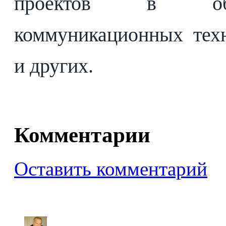
проектов в обла
коммуникационных техн
и других.
Комментарии
Оставить комментарий