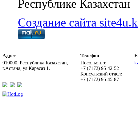
Республике Казахстан
Создание сайта site4u.k
Адрес
Телефон
E
010000, Республика Казахстан,
Посольство:
k
г.Астана, ул.Карасаз 1,
+7 (7172) 95-42-52
Консульский отдел:
+7 (7172) 95-45-87