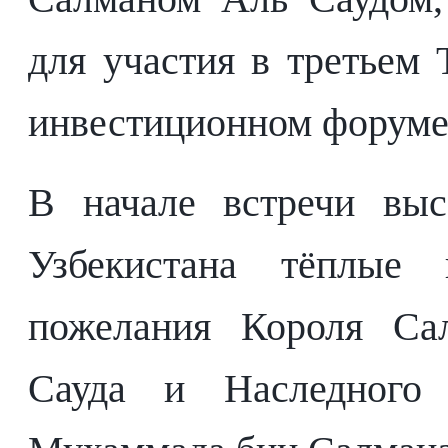
для участия в третьем
инвестиционном форуме
В начале встречи выс
Узбекистана тёплые 
пожелания Короля Са
Сауда и Наследного 