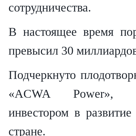
сотрудничества.
В настоящее время по
превысил 30 миллиардов
Подчеркнуто плодотвор
«ACWA Power», я
инвестором в развитие
стране.