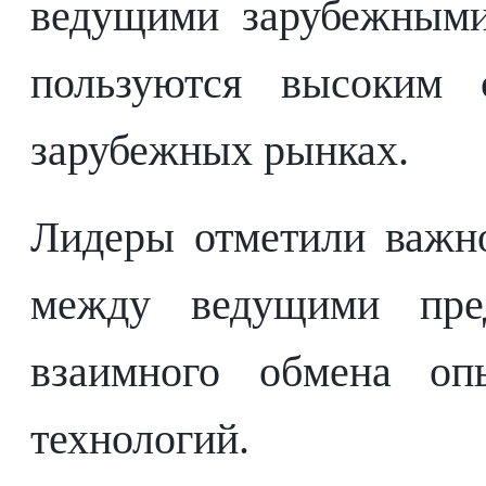
ведущими зарубежными
пользуются высоким 
зарубежных рынках.
Лидеры отметили важн
между ведущими пре
взаимного обмена оп
технологий.