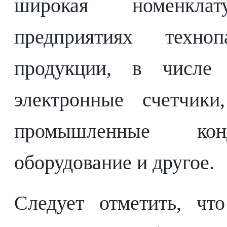
широкая номенкла
предприятиях техноп
продукции, в числе 
электронные счетчики
промышленные конд
оборудование и другое.
Следует отметить, чт