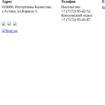
Адрес
Телефон
E
010000, Республика Казахстан,
Посольство:
k
г.Астана, ул.Карасаз 1,
+7 (7172) 95-42-52
Консульский отдел:
+7 (7172) 95-45-87