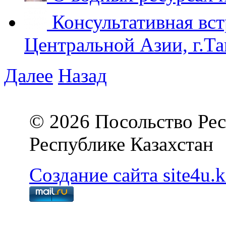
Консультативная вст
Центральной Азии, г.Та
Далее
Назад
© 2026 Посольство Рес
Республике Казахстан
Создание сайта site4u.k