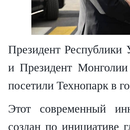
Президент Республики 
и Президент Монголии
посетили Технопарк в г
Этот современный ин
создан по инициативе г