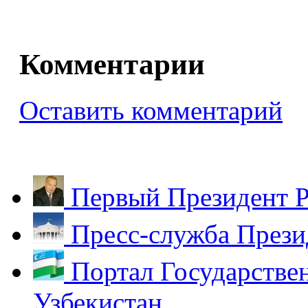
Комментарии
Оставить комментарий
Первый Президент Р
Пресс-служба Прези
Портал Государстве
Узбекистан