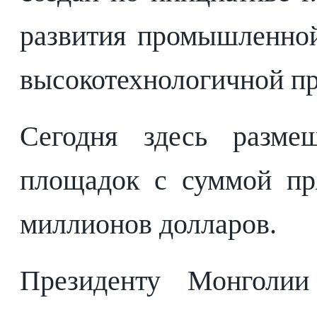
развития промышленной
высокотехнологичной п
Сегодня здесь разме
площадок с суммой пр
миллионов долларов.
Президенту Монголии