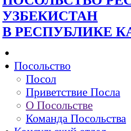
ПОСОЛЬСТВО РЕ
УЗБЕКИСТАН
В РЕСПУБЛИКЕ К
Посольство
Посол
Приветствие Посла
О Посольстве
Команда Посольства