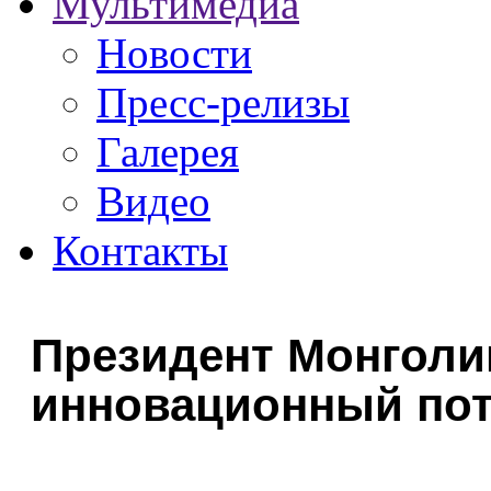
Мультимедиа
Новости
Пресс-релизы
Галерея
Видео
Контакты
Президент Монголи
инновационный пот