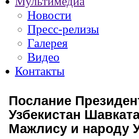
Мультимедиа
Новости
Пресс-релизы
Галерея
Видео
Контакты
Послание Президен
Узбекистан Шавкат
Мажлису и народу 