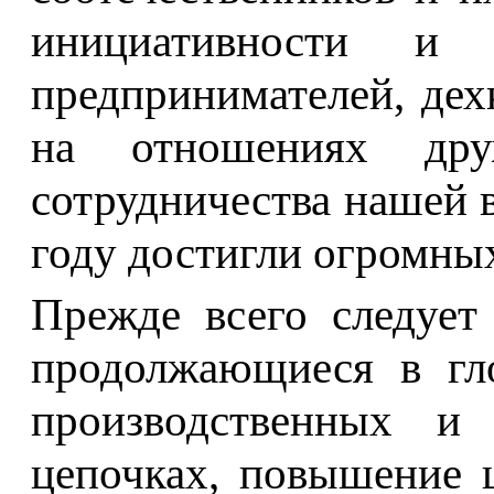
инициативности и 
предпринимателей, дех
на отношениях дру
сотрудничества нашей 
году достигли огромных
Прежде всего следует
продолжающиеся в гл
производственных и т
цепочках, повышение 