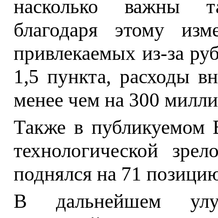
насколько важны та
благодаря этому изм
привлекаемых из-за руб
1,5 пункта, расходы в
менее чем на 300 милли
Также в публикуемом 
технологической зрел
поднялся на 71 позицию
В дальнейшем улуч