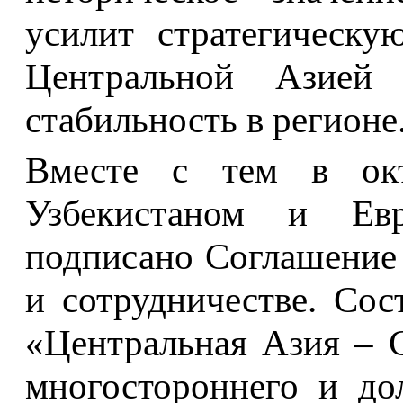
усилит стратегическу
Центральной Азие
стабильность в регионе
Вместе с тем в ок
Узбекистаном и Ев
подписано Соглашение
и сотрудничестве. Со
«Центральная Азия –
многостороннего и до