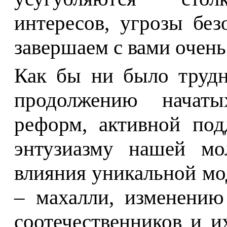
интересов, угрозы без
завершаем с вами очень
Как бы ни было трудн
продолжению начаты
реформ, активной под
энтузиазму нашей мо
влияния уникальной мо
– махалли, изменению
соотечественников и 