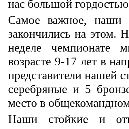
нас большой гордостью
Самое важное, наши 
закончились на этом. 
неделе чемпионате м
возрасте 9-17 лет в на
представители нашей ст
серебряные и 5 бронз
место в общекомандном 
Наши стойкие и от