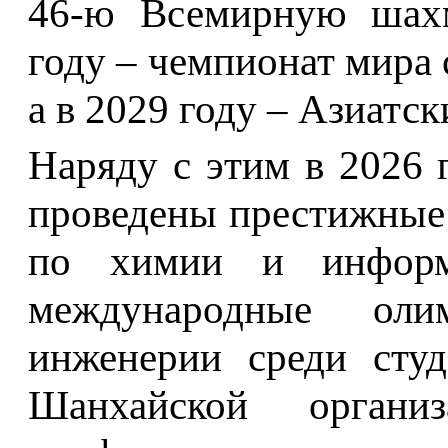
46-ю Всемирную шахм
году – чемпионат мира 
а в 2029 году – Азиатс
Наряду с этим в 2026 
проведены престижные
по химии и информа
международные оли
инженерии среди студ
Шанхайской организ