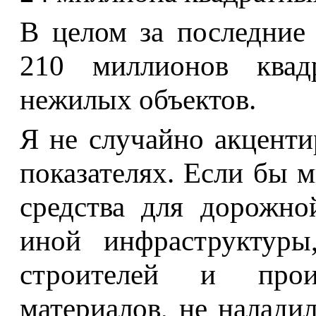
В целом за последние
210 миллионов ква
нежилых объектов.
Я не случайно акцент
показателях. Если бы 
средства для дорожно
иной инфраструктуры
строителей и произ
материалов, не налади