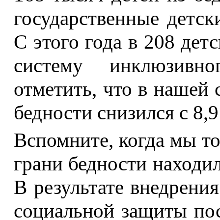
государственные детск
С этого года в 208 дет
систему инклюзивно
отметить, что в нашей 
бедности снизился с 8,9
Вспомните, когда мы то
грани бедности находил
В результате внедрени
социальной защиты пос