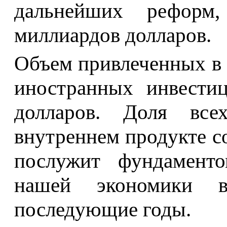
дальнейших реформ
миллиардов долларов.
Объем привлеченных в 
иностранных инвестиц
долларов. Доля все
внутреннем продукте со
послужит фундаменто
нашей экономики 
последующие годы.