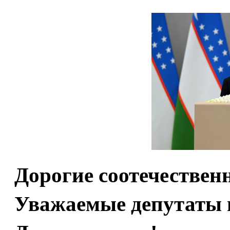
Дорогие соотечествен
Уважаемые депутаты 