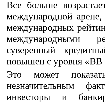
Все больше возрастае
международной арене,
международных рейтин
международными ре
суверенный кредитн
повышен с уровня «BB 
Это может показат
незначительным фак
инвесторы и банки