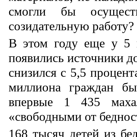
смогли бы осущест
созидательную работу?
В этом году еще у 5 
появились источники д
снизился с 5,5 процент
миллиона граждан бы
впервые 1 435 махал
«свободными от беднос
168 тысяч детей из б