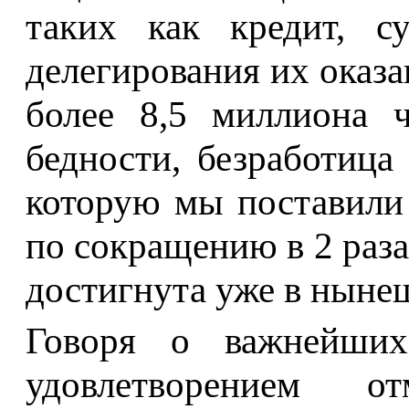
таких как кредит, с
делегирования их оказ
более 8,5 миллиона 
бедности, безработица 
которую мы поставили 
по сокращению в 2 раза
достигнута уже в ныне
Говоря о важнейших
удовлетворением 