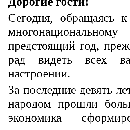
Дорогие гости!
Сегодня, обращаясь 
многонациональному
предстоящий год, преж
рад видеть всех в
настроении.
За последние девять ле
народом прошли боль
экономика сформир