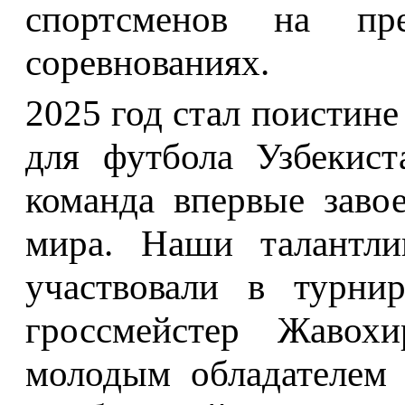
спортсменов на пр
соревнованиях.
2025 год стал поистине
для футбола Узбекист
команда впервые заво
мира. Наши талантли
участвовали в турн
гроссмейстер Жавох
молодым обладателем 