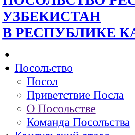
ПОСОЛЬСТВО РЕ
УЗБЕКИСТАН
В РЕСПУБЛИКЕ К
Посольство
Посол
Приветствие Посла
О Посольстве
Команда Посольства