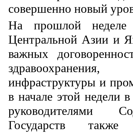
совершенно новый уров
На прошлой неделе 
Центральной Азии и Я
важных договоренност
здравоохранения,
инфраструктуры и про
в начале этой недели в
руководителями Со
Государств также 