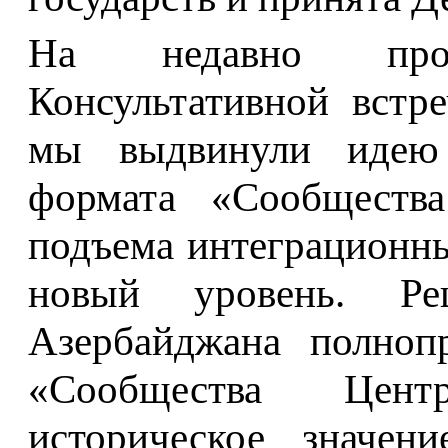
На недавно про
Консультативной встре
мы выдвинули идею с
формата «Сообществ
подъема интеграционны
новый уровень. Ре
Азербайджана полноп
«Сообщества Цен
историческое значени