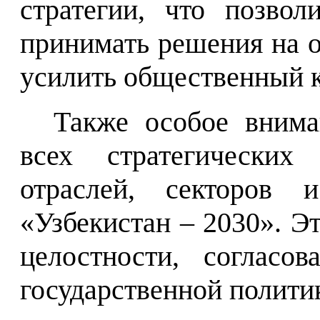
стратегии, что позвол
принимать решения на 
усилить общественный к
Также особое внима
всех стратегических
отраслей, секторов 
«Узбекистан – 2030». Э
целостности, согласов
государственной полити