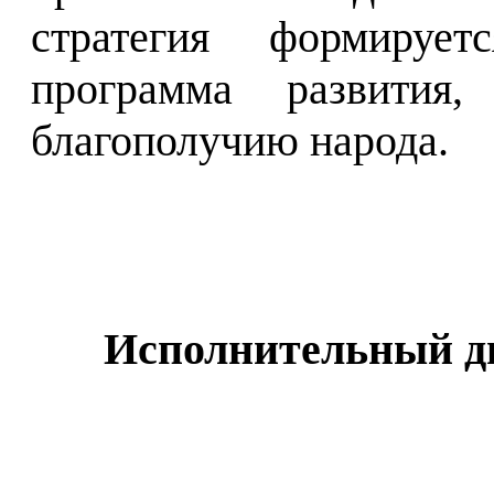
стратегия формирует
программа развития
благополучию народа.
Исполнительный д