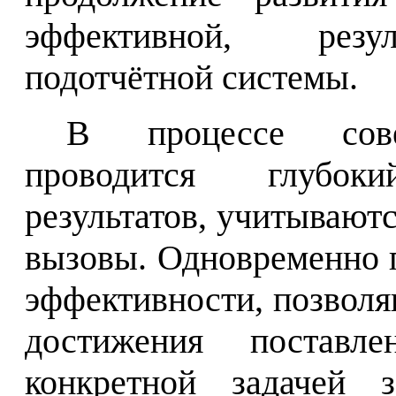
эффективной, резул
подотчётной системы.
В процессе совер
проводится глубок
результатов, учитываю
вызовы. Одновременно 
эффективности, позволя
достижения поставл
конкретной задачей з