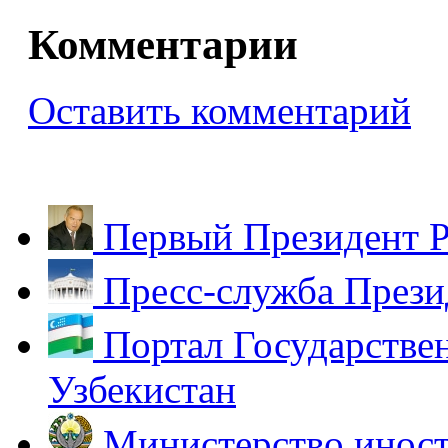
Комментарии
Оставить комментарий
Первый Президент Р
Пресс-служба Прези
Портал Государстве
Узбекистан
Министерство иност