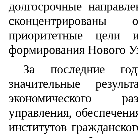
долгосрочные направле
сконцентрированы
приоритетные цели и
формирования Нового Уз
За последние го
значительные резуль
экономического раз
управления, обеспечени
институтов гражданског