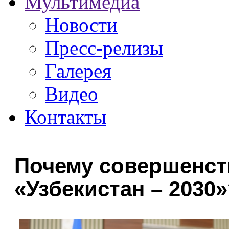
Мультимедиа
Новости
Пресс-релизы
Галерея
Видео
Контакты
Почему совершенст
«Узбекистан – 2030