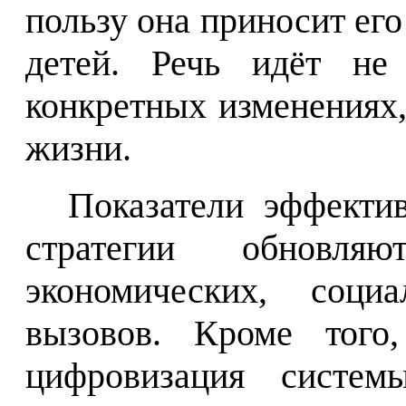
пользу она приносит его
детей. Речь идёт не
конкретных изменениях
жизни.
Показатели эффекти
стратегии обновл
экономических, соци
вызовов. Кроме того,
цифровизация систем