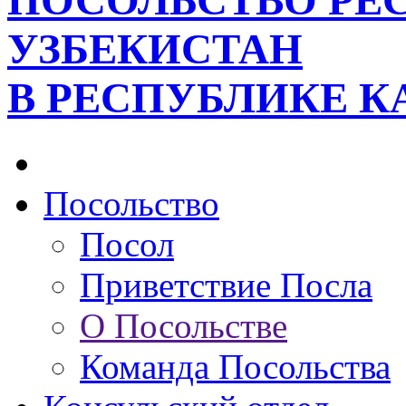
ПОСОЛЬСТВО РЕ
УЗБЕКИСТАН
В РЕСПУБЛИКЕ К
Посольство
Посол
Приветствие Посла
О Посольстве
Команда Посольства