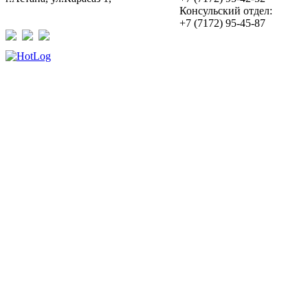
Консульский отдел:
+7 (7172) 95-45-87