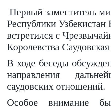
Первый заместитель ми
Республики Узбекистан
встретился с Чрезвыча
Королевства Саудовска
В ходе беседы обсужде
направления дальней
саудовских отношений.
Особое внимание бы