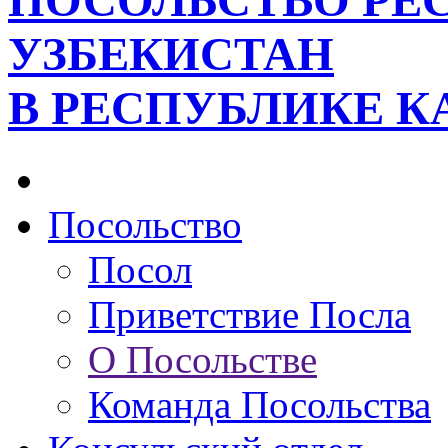
ПОСОЛЬСТВО РЕ
УЗБЕКИСТАН
В РЕСПУБЛИКЕ К
Посольство
Посол
Приветствие Посла
О Посольстве
Команда Посольства