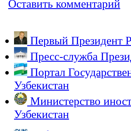
Оставить комментарий
Первый Президент Р
Пресс-служба Прези
Портал Государстве
Узбекистан
Министерство иност
Узбекистан