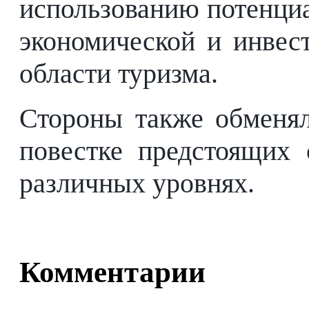
использованию потенциа
экономической и инвес
области туризма.
Стороны также обменя
повестке предстоящих
различных уровнях.
Комментарии