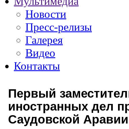
Мультимедиа
Новости
Пресс-релизы
Галерея
Видео
Контакты
Первый заместител
иностранных дел п
Саудовской Аравии