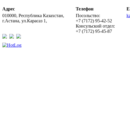
Адрес
Телефон
E
010000, Республика Казахстан,
Посольство:
k
г.Астана, ул.Карасаз 1,
+7 (7172) 95-42-52
Консульский отдел:
+7 (7172) 95-45-87