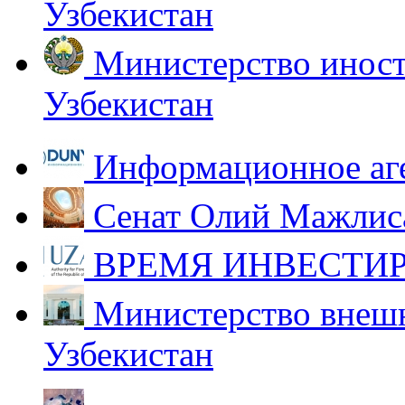
Узбекистан
Министерство иност
Узбекистан
Информационное аг
Сенат Олий Мажлиса
ВРЕМЯ ИНВЕСТИР
Министерство внешн
Узбекистан