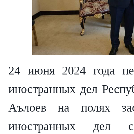
24 июня 2024 года пе
иностранных дел Респу
Аълоев на полях зас
иностранных дел с