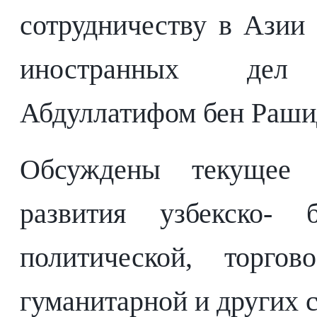
сотрудничеству в Азии
иностранных дел
Абдуллатифом бен Раши
Обсуждены текущее 
развития узбекско- 
политической, торгово
гуманитарной и других 