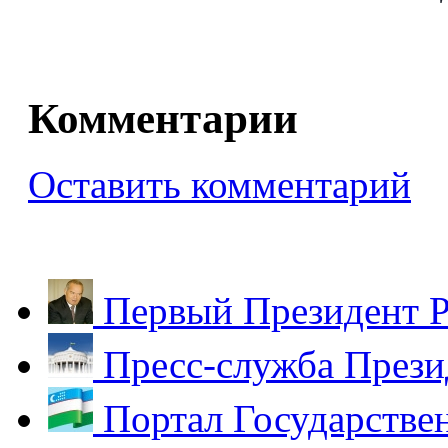
Комментарии
Оставить комментарий
Первый Президент Р
Пресс-служба Прези
Портал Государстве