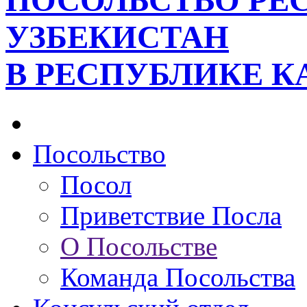
ПОСОЛЬСТВО РЕ
УЗБЕКИСТАН
В РЕСПУБЛИКЕ К
Посольство
Посол
Приветствие Посла
О Посольстве
Команда Посольства