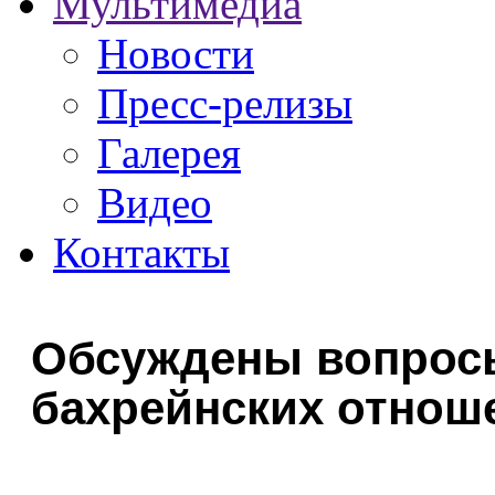
Мультимедиа
Новости
Пресс-релизы
Галерея
Видео
Контакты
Обсуждены вопросы
бахрейнских отнош