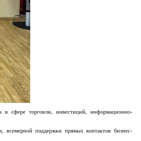
а в сфере торговли, инвестиций, информационно-
и, всемерной поддержки прямых контактов бизнес-