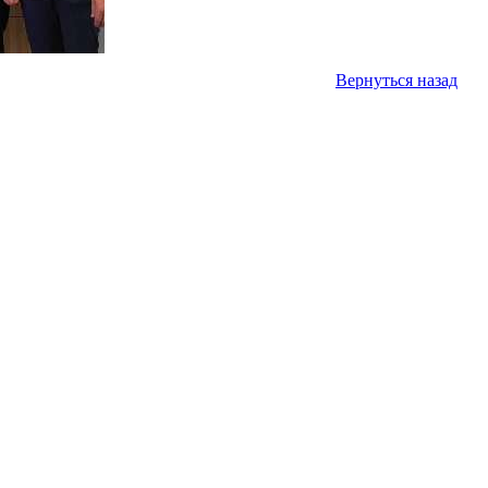
Вернуться назад