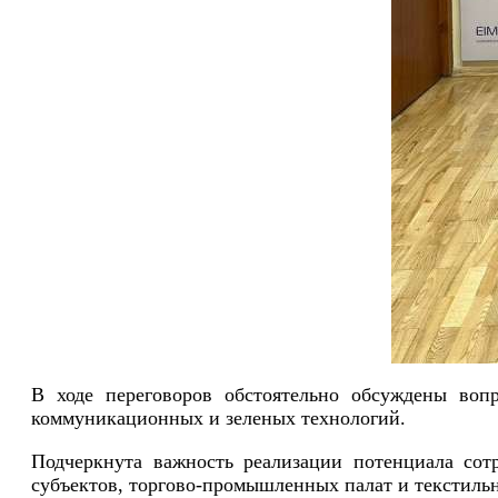
В ходе переговоров обстоятельно обсуждены воп
коммуникационных и зеленых технологий.
Подчеркнута важность реализации потенциала сот
субъектов, торгово-промышленных палат и текстильн