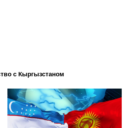
ство с Кыргызстаном