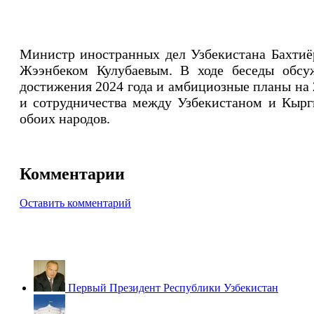
Министр иностранных дел Узбекистана Бахтиё
Жээнбеком Кулубаевым. В ходе беседы обсу
достижения 2024 года и амбициозные планы на
и сотрудничества между Узбекистаном и Кыргы
обоих народов.
Комментарии
Оставить комментарий
Первый Президент Республики Узбекистан