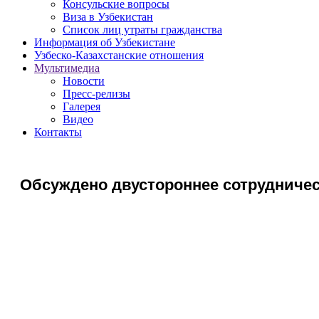
Консульские вопросы
Виза в Узбекистан
Список лиц утраты гражданства
Информация об Узбекистане
Узбеско-Казахстанские отношения
Мультимедиа
Новости
Пресс-релизы
Галерея
Видео
Контакты
Обсуждено двустороннее сотрудниче