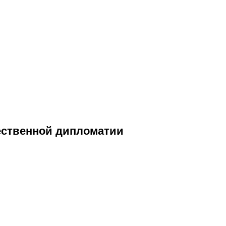
щественной дипломатии