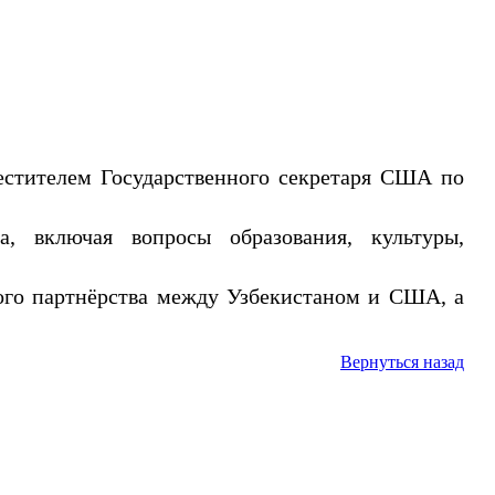
естителем Государственного секретаря США по
, включая вопросы образования, культуры,
ого партнёрства между Узбекистаном и США, а
Вернуться назад