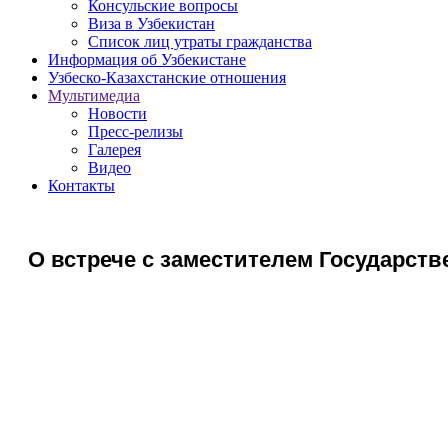
Консульские вопросы
Виза в Узбекистан
Список лиц утраты гражданства
Информация об Узбекистане
Узбеско-Казахстанские отношения
Мультимедиа
Новости
Пресс-релизы
Галерея
Видео
Контакты
О встрече с заместителем Государст