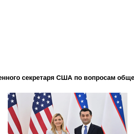
венного секретаря США по вопросам об