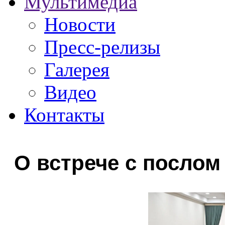
Мультимедиа
Новости
Пресс-релизы
Галерея
Видео
Контакты
О встрече с послом