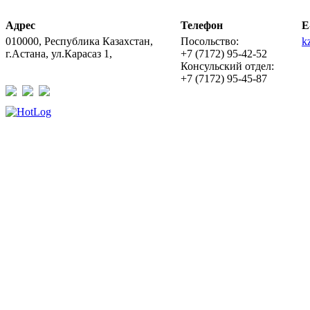
Адрес
Телефон
E
010000, Республика Казахстан,
Посольство:
k
г.Астана, ул.Карасаз 1,
+7 (7172) 95-42-52
Консульский отдел:
+7 (7172) 95-45-87