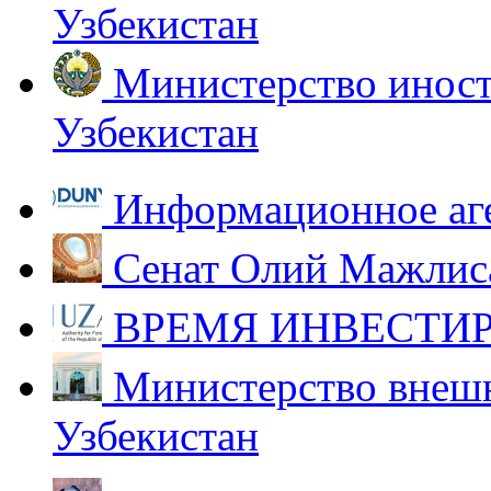
Узбекистан
Министерство иност
Узбекистан
Информационное аг
Сенат Олий Мажлиса
ВРЕМЯ ИНВЕСТИР
Министерство внешн
Узбекистан