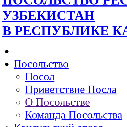
ПОСОЛЬСТВО РЕ
УЗБЕКИСТАН
В РЕСПУБЛИКЕ К
Посольство
Посол
Приветствие Посла
О Посольстве
Команда Посольства