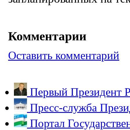
Комментарии
Оставить комментарий
Первый Президент Р
Пресс-служба Прези
Портал Государстве