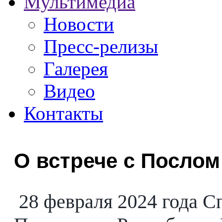
Мультимедиа
Новости
Пресс-релизы
Галерея
Видео
Контакты
О встрече с Послом
28 февраля 2024 года 