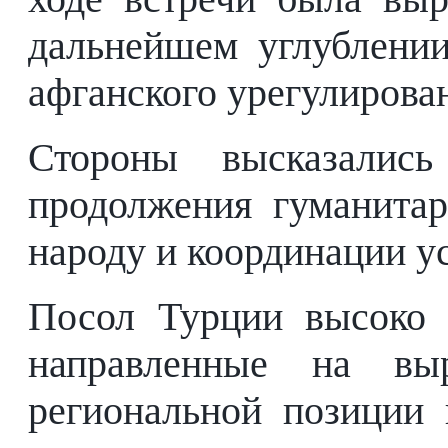
дальнейшем углублении
афганского урегулирова
Стороны высказались
продолжения гуманитар
народу и координации у
Посол Турции высоко 
направленные на выр
региональной позиции 