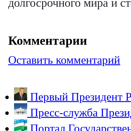
долгосрочного мира и ст
Комментарии
Оставить комментарий
Первый Президент Р
Пресс-служба Прези
Портал Государстве