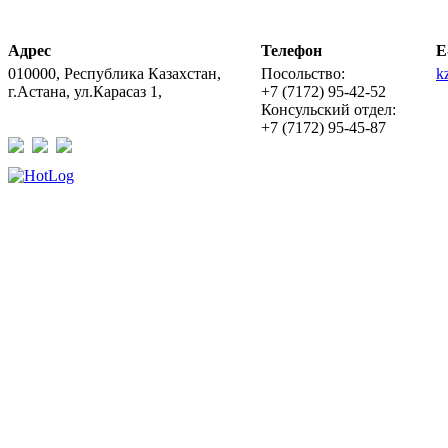
Адрес
Телефон
E
010000, Республика Казахстан,
Посольство:
k
г.Астана, ул.Карасаз 1,
+7 (7172) 95-42-52
Консульский отдел:
+7 (7172) 95-45-87