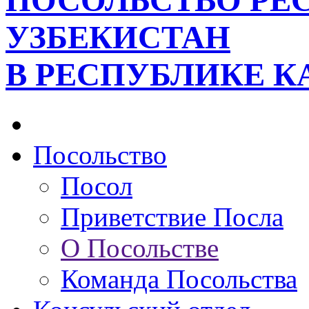
ПОСОЛЬСТВО РЕ
УЗБЕКИСТАН
В РЕСПУБЛИКЕ К
Посольство
Посол
Приветствие Посла
О Посольстве
Команда Посольства