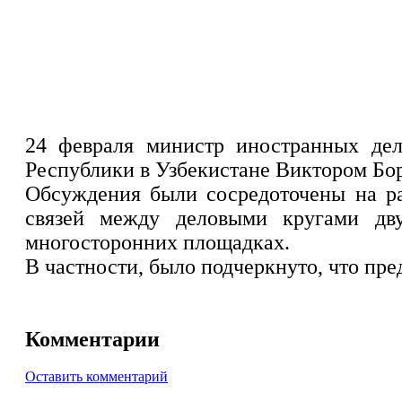
24 февраля министр иностранных дел
Республики в Узбекистане Виктором Бо
Обсуждения были сосредоточены на ра
связей между деловыми кругами дву
многосторонних площадках.
В частности, было подчеркнуто, что п
Комментарии
Оставить комментарий