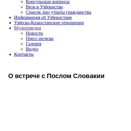
Консульские вопросы
Виза в Узбекистан
Список лиц утраты гражданства
Информация об Узбекистане
Узбеско-Казахстанские отношения
Мультимедиа
Новости
Пресс-релизы
Галерея
Видео
Контакты
О встрече с Послом Словакии