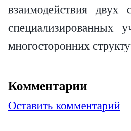
взаимодействия двух
специализированных 
многосторонних структу
Комментарии
Оставить комментарий