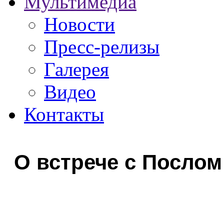
Мультимедиа
Новости
Пресс-релизы
Галерея
Видео
Контакты
О встрече с Посло