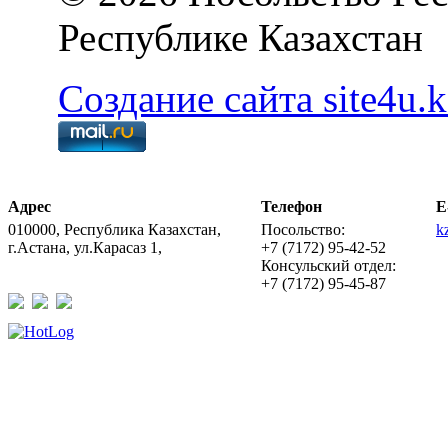
Республике Казахстан
Создание сайта site4u.k
Адрес
Телефон
E
010000, Республика Казахстан,
Посольство:
k
г.Астана, ул.Карасаз 1,
+7 (7172) 95-42-52
Консульский отдел:
+7 (7172) 95-45-87