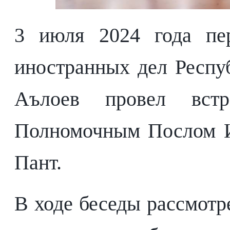
3 июля 2024 года пер
иностранных дел Респу
Аълоев провел вст
Полномочным Послом И
Пант.
В ходе беседы рассмотр