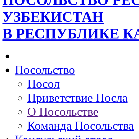
ПОСОЛЬСТВО РЕ
УЗБЕКИСТАН
В РЕСПУБЛИКЕ К
Посольство
Посол
Приветствие Посла
О Посольстве
Команда Посольства