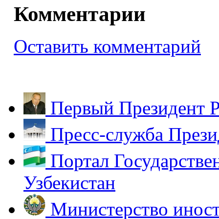
Комментарии
Оставить комментарий
Первый Президент Р
Пресс-служба Прези
Портал Государстве
Узбекистан
Министерство иност