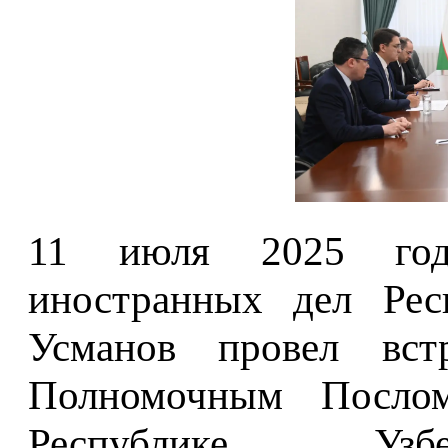
11 июля 2025 года
иностранных дел Рес
Усманов провел вс
Полномочным Послом
Республике Узбе