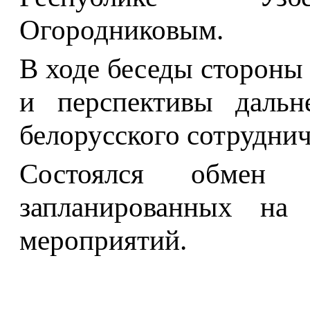
Огородниковым.
В ходе беседы стороны
и перспективы дальне
белорусского сотруднич
Состоялся обмен
запланированных на
мероприятий.