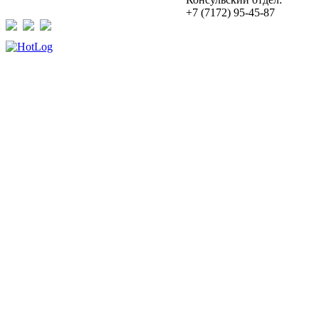
+7 (7172) 95-45-87