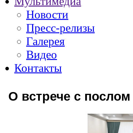
Мультимедиа
Новости
Пресс-релизы
Галерея
Видео
Контакты
О встрече с послом