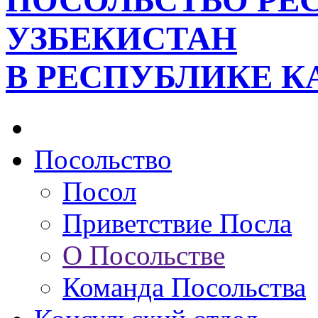
ПОСОЛЬСТВО РЕ
УЗБЕКИСТАН
В РЕСПУБЛИКЕ К
Посольство
Посол
Приветствие Посла
О Посольстве
Команда Посольства