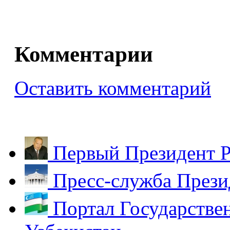
Комментарии
Оставить комментарий
Первый Президент Р
Пресс-служба Прези
Портал Государстве