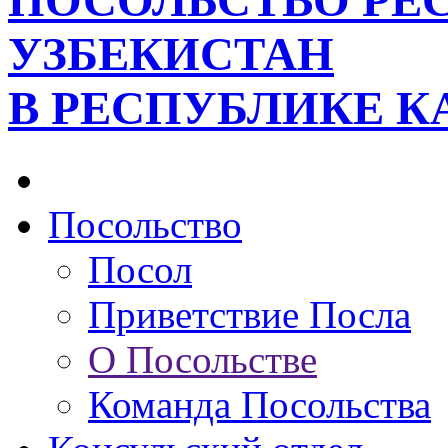
ПОСОЛЬСТВО РЕ
УЗБЕКИСТАН
В РЕСПУБЛИКЕ К
Посольство
Посол
Приветствие Посла
О Посольстве
Команда Посольства