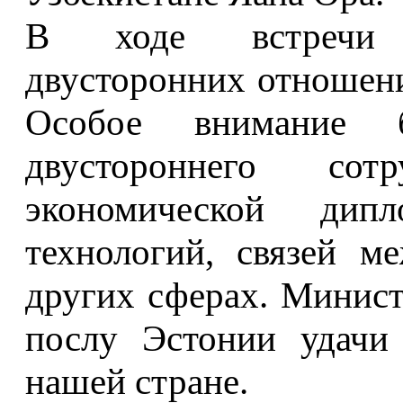
В ходе встречи 
двусторонних отношен
Особое внимание 
двустороннего сот
экономической дипл
технологий, связей м
других сферах. Минис
послу Эстонии удачи
нашей стране.