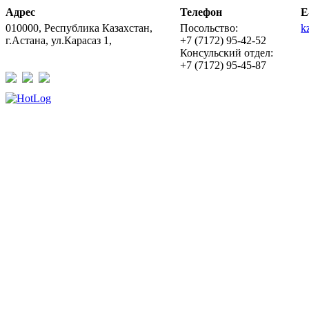
Адрес
Телефон
E
010000, Республика Казахстан,
Посольство:
k
г.Астана, ул.Карасаз 1,
+7 (7172) 95-42-52
Консульский отдел:
+7 (7172) 95-45-87