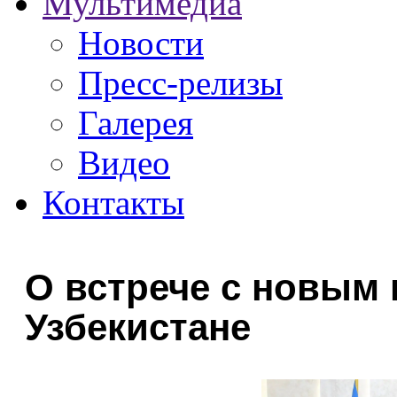
Мультимедиа
Новости
Пресс-релизы
Галерея
Видео
Контакты
О встрече с новым 
Узбекистане