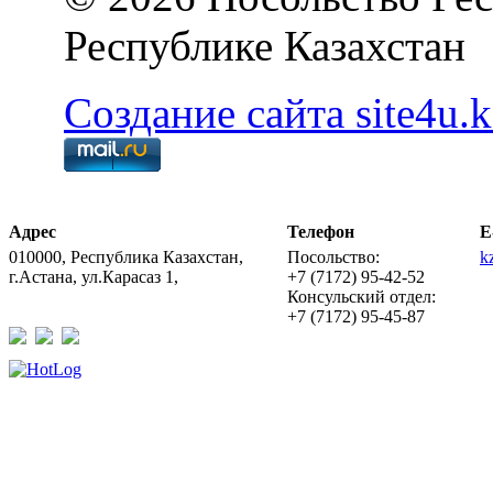
Республике Казахстан
Создание сайта site4u.k
Адрес
Телефон
E
010000, Республика Казахстан,
Посольство:
k
г.Астана, ул.Карасаз 1,
+7 (7172) 95-42-52
Консульский отдел:
+7 (7172) 95-45-87