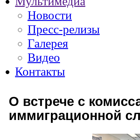
Мультимедиа
Новости
Пресс-релизы
Галерея
Видео
Контакты
О встрече с комисс
иммиграционной с