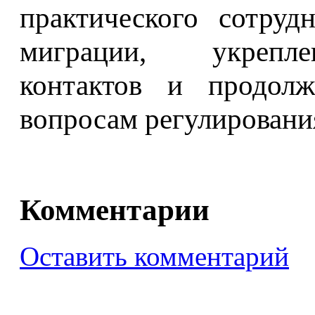
практического сотруд
миграции, укрепл
контактов и продол
вопросам регулировани
Комментарии
Оставить комментарий