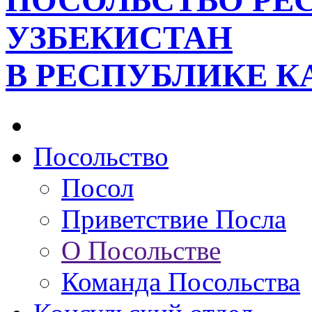
ПОСОЛЬСТВО РЕ
УЗБЕКИСТАН
В РЕСПУБЛИКЕ К
Посольство
Посол
Приветствие Посла
О Посольстве
Команда Посольства