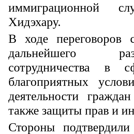
иммиграционной с
Хидэхару.
В ходе переговоров 
дальнейшего раз
сотрудничества в с
благоприятных услов
деятельности граждан
также защиты прав и ин
Стороны подтвердили