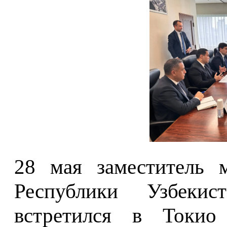
28 мая заместитель 
Республики Узбеки
встретился в Токио