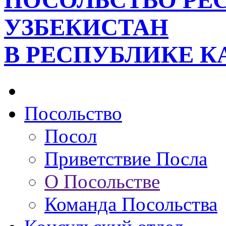
ПОСОЛЬСТВО РЕ
УЗБЕКИСТАН
В РЕСПУБЛИКЕ К
Посольство
Посол
Приветствие Посла
О Посольстве
Команда Посольства