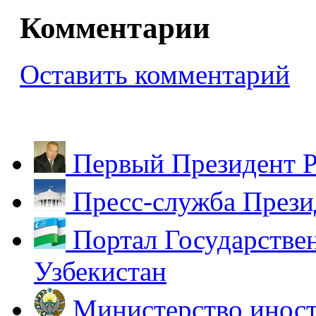
Комментарии
Оставить комментарий
Первый Президент Р
Пресс-служба Прези
Портал Государстве
Узбекистан
Министерство иност