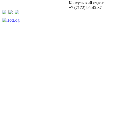
Консульский отдел:
+7 (7172) 95-45-87